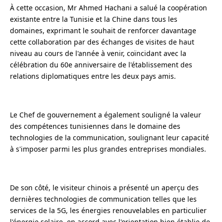
À cette occasion, Mr Ahmed Hachani a salué la coopération
existante entre la Tunisie et la Chine dans tous les
domaines, exprimant le souhait de renforcer davantage
cette collaboration par des échanges de visites de haut
niveau au cours de l'année à venir, coïncidant avec la
célébration du 60e anniversaire de l'établissement des
relations diplomatiques entre les deux pays amis.
Le Chef de gouvernement a également souligné la valeur
des compétences tunisiennes dans le domaine des
technologies de la communication, soulignant leur capacité
à s'imposer parmi les plus grandes entreprises mondiales.
De son côté, le visiteur chinois a présenté un aperçu des
dernières technologies de communication telles que les
services de la 5G, les énergies renouvelables en particulier
l'énergie solaire, en accord avec l'orientation bien établie de