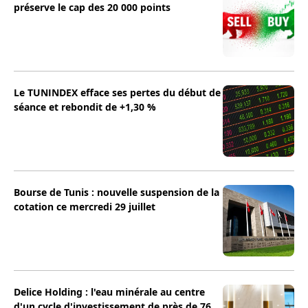
préserve le cap des 20 000 points
Le TUNINDEX efface ses pertes du début de
séance et rebondit de +1,30 %
Bourse de Tunis : nouvelle suspension de la
cotation ce mercredi 29 juillet
Delice Holding : l'eau minérale au centre
d'un cycle d'investissement de près de 76