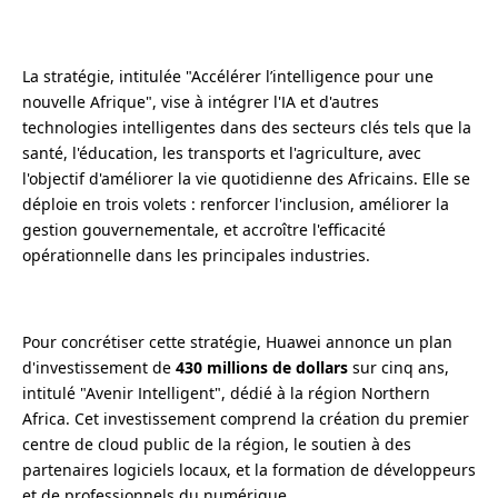
La stratégie, intitulée "Accélérer l’intelligence pour une
nouvelle Afrique", vise à intégrer l'IA et d'autres
technologies intelligentes dans des secteurs clés tels que la
santé, l'éducation, les transports et l'agriculture, avec
l'objectif d'améliorer la vie quotidienne des Africains. Elle se
déploie en trois volets : renforcer l'inclusion, améliorer la
gestion gouvernementale, et accroître l'efficacité
opérationnelle dans les principales industries.
Pour concrétiser cette stratégie, Huawei annonce un plan
d'investissement de
430 millions de dollars
sur cinq ans,
intitulé "Avenir Intelligent", dédié à la région Northern
Africa. Cet investissement comprend la création du premier
centre de cloud public de la région, le soutien à des
partenaires logiciels locaux, et la formation de développeurs
et de professionnels du numérique.