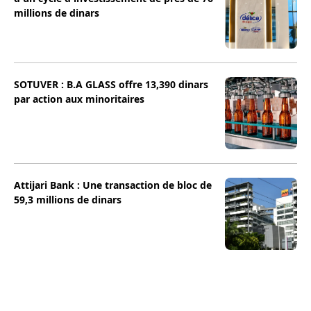
millions de dinars
SOTUVER : B.A GLASS offre 13,390 dinars
par action aux minoritaires
Attijari Bank : Une transaction de bloc de
59,3 millions de dinars