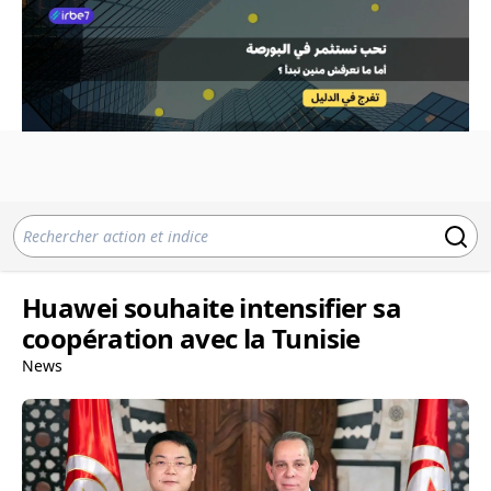
Huawei souhaite intensifier sa
coopération avec la Tunisie
News