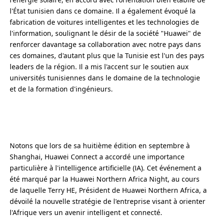
l'État tunisien dans ce domaine. Il a également évoqué la
fabrication de voitures intelligentes et les technologies de
l'information, soulignant le désir de la société "Huawei" de
renforcer davantage sa collaboration avec notre pays dans
ces domaines, d'autant plus que la Tunisie est l'un des pays
leaders de la région. Il a mis l'accent sur le soutien aux
universités tunisiennes dans le domaine de la technologie
et de la formation d'ingénieurs.
Notons que lors de sa huitième édition en septembre à
Shanghai, Huawei Connect a accordé une importance
particulière à l'intelligence artificielle (IA). Cet événement a
été marqué par la Huawei Northern Africa Night, au cours
de laquelle Terry HE, Président de Huawei Northern Africa, a
dévoilé la nouvelle stratégie de l'entreprise visant à orienter
l'Afrique vers un avenir intelligent et connecté.