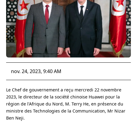
nov. 24, 2023, 9:40 AM
Le Chef de gouvernement a reçu mercredi 22 novembre
2023, le directeur de la société chinoise Huawei pour la
région de l'Afrique du Nord, M. Terry He, en présence du
ministre des Technologies de la Communication, Mr Nizar
Ben Neji.