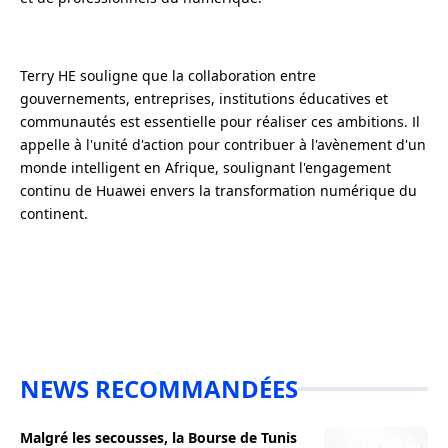
Terry HE souligne que la collaboration entre
gouvernements, entreprises, institutions éducatives et
communautés est essentielle pour réaliser ces ambitions. Il
appelle à l'unité d'action pour contribuer à l'avènement d'un
monde intelligent en Afrique, soulignant l'engagement
continu de Huawei envers la transformation numérique du
continent.
NEWS RECOMMANDÉES
Malgré les secousses, la Bourse de Tunis