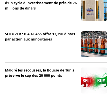
d'un cycle d'investissement de près de 76
millions de dinars
SOTUVER : B.A GLASS offre 13,390 dinars
par action aux minoritaires
Malgré les secousses, la Bourse de Tunis
préserve le cap des 20 000 points