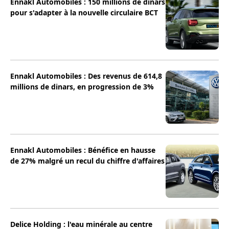
Ennakl Automobiles : 150 millions de dinars
pour s'adapter à la nouvelle circulaire BCT
Ennakl Automobiles : Des revenus de 614,8
millions de dinars, en progression de 3%
Ennakl Automobiles : Bénéfice en hausse
de 27% malgré un recul du chiffre d'affaires
Delice Holding : l'eau minérale au centre