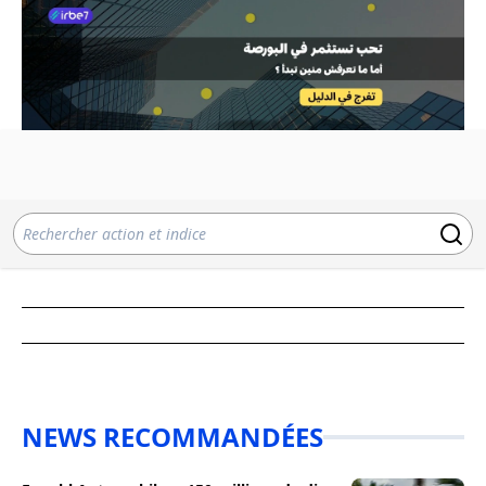
NEWS RECOMMANDÉES