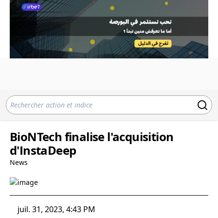
BioNTech finalise l'acquisition
d'InstaDeep
News
juil. 31, 2023, 4:43 PM