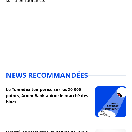
sur la performance.
NEWS RECOMMANDÉES
Le Tunindex temporise sur les 20 000
points, Amen Bank anime le marché des
blocs