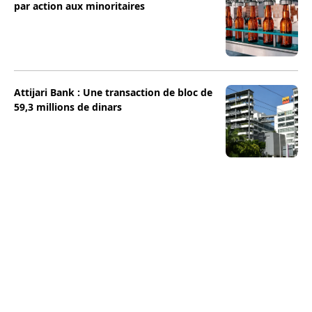
par action aux minoritaires
Attijari Bank : Une transaction de bloc de
59,3 millions de dinars