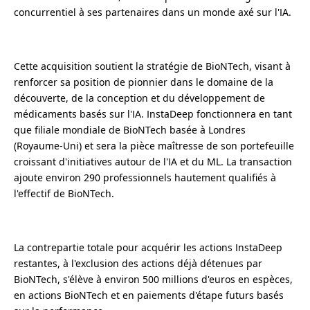
concurrentiel à ses partenaires dans un monde axé sur l'IA.
Cette acquisition
soutient la stratégie de BioNTech, visant à
renforcer sa position de pionnier dans le domaine
de la
découverte, de la conception et du développement de
médicaments basés sur l'IA.
InstaDeep fonctionnera en tant
que filiale mondiale de BioNTech basée à Londres
(Royaume-Uni) et sera
la
pièce maîtresse de son portefeuille
croissant d'initiatives autour de l'IA et du ML. La transaction
ajoute environ 290 professionnels hautement qualifiés à
l'effectif de BioNTech.
La contrepartie totale pour acquérir les actions InstaDeep
restantes, à l'exclusion des actions déjà détenues par
BioNTech, s'élève à environ 500 millions d'euros en espèces,
en actions BioNTech et en paiements d'étape futurs basés