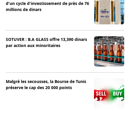
d'un cycle d'investissement de près de 76
millions de dinars
SOTUVER : B.A GLASS offre 13,390 dinars
par action aux minoritaires
Malgré les secousses, la Bourse de Tunis
préserve le cap des 20 000 points