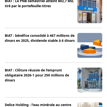
BIAT : Le PNB semestriel atteint 802,7 MD,
tiré par le portefeuille-titres
BIAT : bénéfice consolidé à 467 millions de
dinars en 2025, dividende stable à 6 dinars
BIAT : Clôture réussie de l’emprunt
obligataire 2026-1 pour 250 millions de
dinars
Delice Holding : l'eau minérale au centre