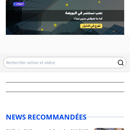
NEWS RECOMMANDÉES