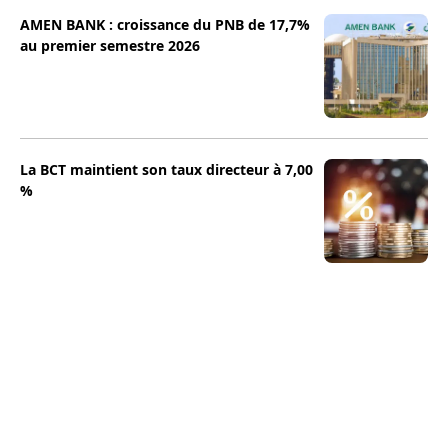
AMEN BANK : croissance du PNB de 17,7%
au premier semestre 2026
La BCT maintient son taux directeur à 7,00
%