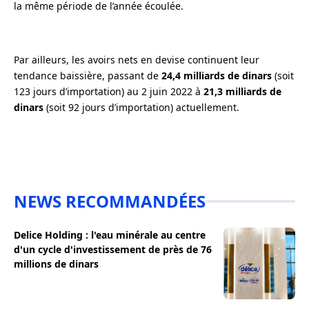
la même période de l’année écoulée.
Par ailleurs, les avoirs nets en devise continuent leur
tendance baissière, passant de
24,4 milliards de dinars
(soit
123 jours d’importation) au 2 juin 2022 à
21,3 milliards de
dinars
(soit 92 jours d’importation) actuellement.
NEWS RECOMMANDÉES
Delice Holding : l'eau minérale au centre
d'un cycle d'investissement de près de 76
millions de dinars