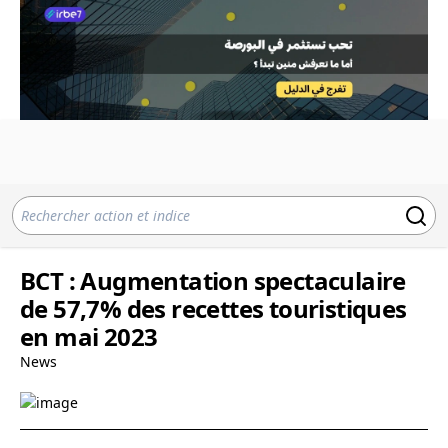
BCT : Augmentation spectaculaire
de 57,7% des recettes touristiques
en mai 2023
News