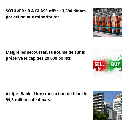
SOTUVER : B.A GLASS offre 13,390 dinars
par action aux minoritaires
Malgré les secousses, la Bourse de Tunis
préserve le cap des 20 000 points
Attijari Bank : Une transaction de bloc de
59,3 millions de dinars