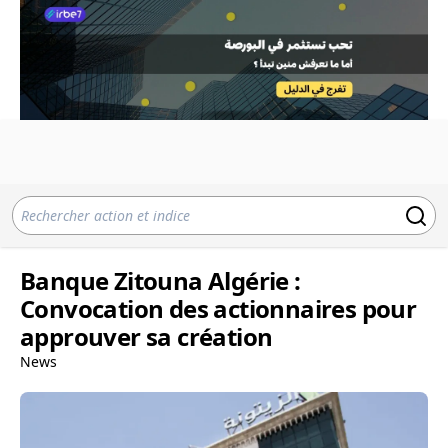
Banque Zitouna Algérie :
Convocation des actionnaires pour
approuver sa création
News