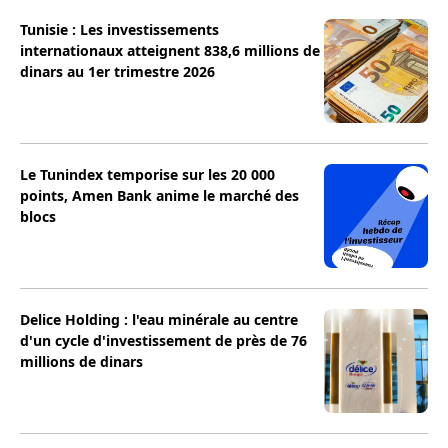
Tunisie : Les investissements
internationaux atteignent 838,6 millions de
dinars au 1er trimestre 2026
Le Tunindex temporise sur les 20 000
points, Amen Bank anime le marché des
blocs
Delice Holding : l'eau minérale au centre
d'un cycle d'investissement de près de 76
millions de dinars