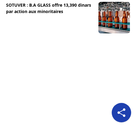
SOTUVER : B.A GLASS offre 13,390 dinars
par action aux minoritaires
Pour nous suivre