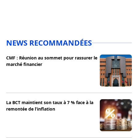
NEWS RECOMMANDÉES
CMF : Réunion au sommet pour rassurer le
marché financier
La BCT maintient son taux à 7 % face à la
remontée de l’inflation