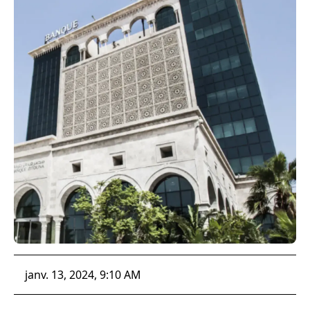
janv. 13, 2024, 9:10 AM