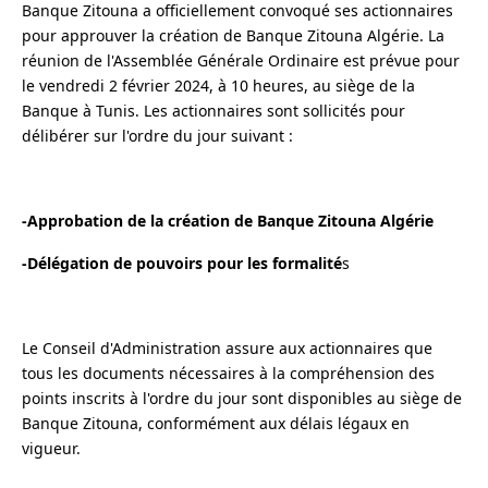
Banque Zitouna a officiellement convoqué ses actionnaires
pour approuver la création de Banque Zitouna Algérie. La
réunion de l'Assemblée Générale Ordinaire est prévue pour
le vendredi 2 février 2024, à 10 heures, au siège de la
Banque à Tunis. Les actionnaires sont sollicités pour
délibérer sur l'ordre du jour suivant :
-Approbation de la création de Banque Zitouna Algérie
-Délégation de pouvoirs pour les formalité
s
Le Conseil d'Administration assure aux actionnaires que
tous les documents nécessaires à la compréhension des
points inscrits à l'ordre du jour sont disponibles au siège de
Banque Zitouna, conformément aux délais légaux en
vigueur.