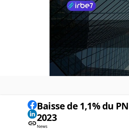
Baisse de 1,1% du PN
2023
News