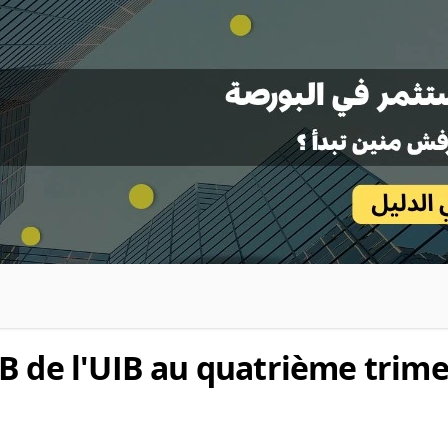
B de l'UIB au quatrième trime