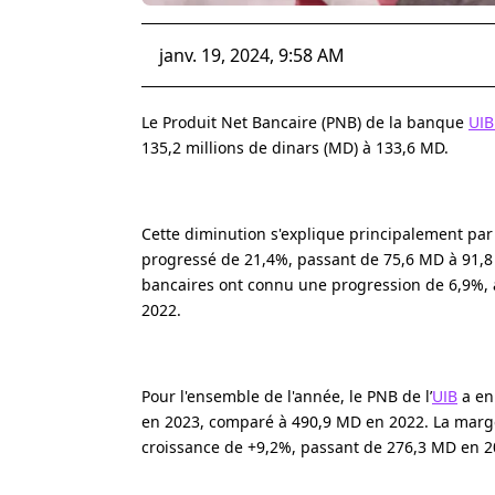
janv. 19, 2024, 9:58 AM
Le Produit Net Bancaire (PNB) de la banque
UI
135,2 millions de dinars (MD) à 133,6 MD.
Cette diminution s'explique principalement par
progressé de 21,4%, passant de 75,6 MD à 91,8 
bancaires ont connu une progression de 6,9%, 
2022.
Pour l'ensemble de l'année, le PNB de l’
UIB
a en
en 2023, comparé à 490,9 MD en 2022. La marg
croissance de +9,2%, passant de 276,3 MD en 2