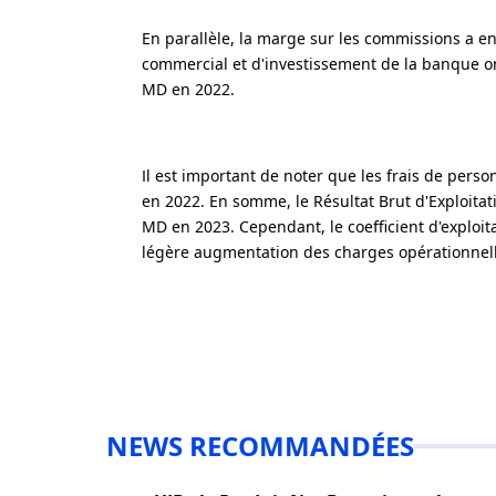
En parallèle, la marge sur les commissions a en
commercial et d'investissement de la banque o
MD en 2022.
Il est important de noter que les frais de per
en 2022. En somme, le Résultat Brut d'Exploita
MD en 2023. Cependant, le coefficient d'exploita
légère augmentation des charges opérationnel
NEWS RECOMMANDÉES