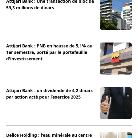
Attijari Bank : Une transaction de bloc de
59,3 millions de dinars
Attijari Bank : PNB en hausse de 5,1% au
1er semestre, porté par le portefeuille
d'investissement
Attijari Bank : un dividende de 4,2 dinars
par action acté pour l’exercice 2025
Delice Holding : l'eau minérale au centre