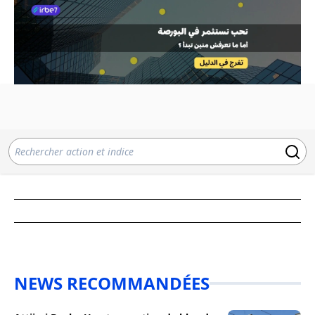
NEWS RECOMMANDÉES