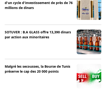
d'un cycle d'investissement de près de 76
millions de dinars
SOTUVER : B.A GLASS offre 13,390 dinars
par action aux minoritaires
Malgré les secousses, la Bourse de Tunis
préserve le cap des 20 000 points