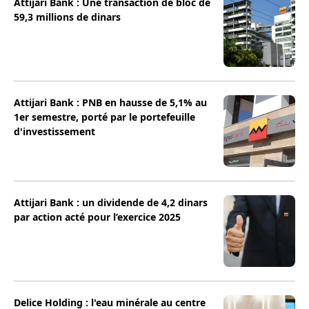
Attijari Bank : Une transaction de bloc de
59,3 millions de dinars
Attijari Bank : PNB en hausse de 5,1% au
1er semestre, porté par le portefeuille
d'investissement
Attijari Bank : un dividende de 4,2 dinars
par action acté pour l’exercice 2025
Delice Holding : l'eau minérale au centre