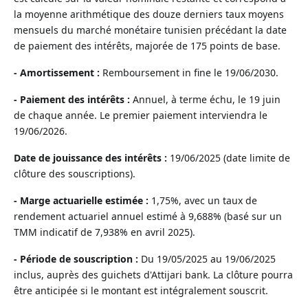
la moyenne arithmétique des douze derniers taux moyens
mensuels du marché monétaire tunisien précédant la date
de paiement des intérêts, majorée de 175 points de base.
- Amortissement :
Remboursement in fine le 19/06/2030.
- Paiement des intérêts :
Annuel, à terme échu, le 19 juin
de chaque année. Le premier paiement interviendra le
19/06/2026.
Date de jouissance des intérêts :
19/06/2025 (date limite de
clôture des souscriptions).
- Marge actuarielle estimée :
1,75%, avec un taux de
rendement actuariel annuel estimé à 9,688% (basé sur un
TMM indicatif de 7,938% en avril 2025).
- Période de souscription :
Du 19/05/2025 au 19/06/2025
inclus, auprès des guichets d'Attijari bank. La clôture pourra
être anticipée si le montant est intégralement souscrit.