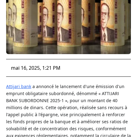
mai 16, 2025, 1:21 PM
Attijari bank
a annoncé le lancement d'une émission d'un
emprunt obligataire subordonné, dénommé « ATTIJARI
BANK SUBORDONNE 2025-1 », pour un montant de 40
millions de dinars. Cette opération, réalisée sans recours à
l'appel public à l'épargne, vise principalement à renforcer
les fonds propres de la banque et à améliorer ses ratios de
solvabilité et de concentration des risques, conformément
aux exigences réglementaires, notamment la circulaire de la