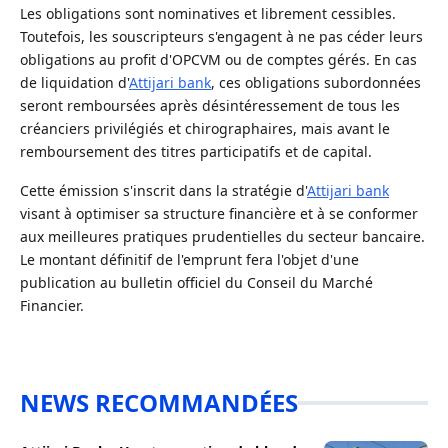
Les obligations sont nominatives et librement cessibles.
Toutefois, les souscripteurs s'engagent à ne pas céder leurs
obligations au profit d'OPCVM ou de comptes gérés. En cas
de liquidation d'
Attijari bank
, ces obligations subordonnées
seront remboursées après désintéressement de tous les
créanciers privilégiés et chirographaires, mais avant le
remboursement des titres participatifs et de capital.
Cette émission s'inscrit dans la stratégie d'
Attijari bank
visant à optimiser sa structure financière et à se conformer
aux meilleures pratiques prudentielles du secteur bancaire.
Le montant définitif de l'emprunt fera l'objet d'une
publication au bulletin officiel du Conseil du Marché
Financier.
NEWS RECOMMANDÉES