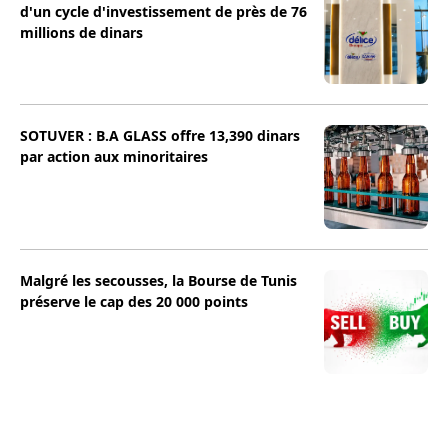
d'un cycle d'investissement de près de 76
millions de dinars
SOTUVER : B.A GLASS offre 13,390 dinars
par action aux minoritaires
Malgré les secousses, la Bourse de Tunis
préserve le cap des 20 000 points