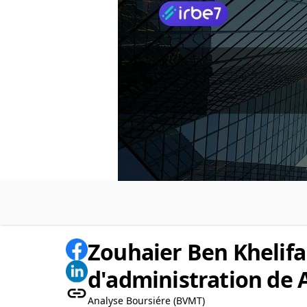
Zouhaier Ben Khelifa
d'administration de
Analyse Boursiére (BVMT)