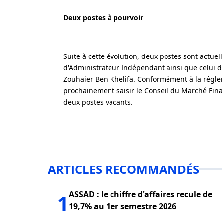
Deux postes à pourvoir
Suite à cette évolution, deux postes sont actuel
d'Administrateur Indépendant ainsi que celui d
Zouhaier Ben Khelifa. Conformément à la régle
prochainement saisir le Conseil du Marché Fina
deux postes vacants.
ARTICLES RECOMMANDÉS
ASSAD : le chiffre d'affaires recule de
1
19,7% au 1er semestre 2026