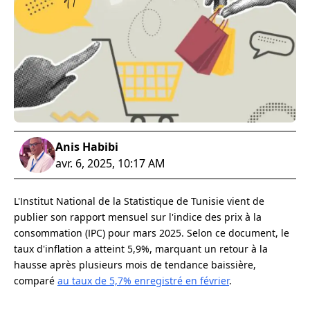
Anis Habibi
avr. 6, 2025, 10:17 AM
L'Institut National de la Statistique de Tunisie vient de
publier son rapport mensuel sur l'indice des prix à la
consommation (IPC) pour mars 2025. Selon ce document, le
taux d'inflation a atteint 5,9%, marquant un retour à la
hausse après plusieurs mois de tendance baissière,
comparé
au taux de 5,7% enregistré en février
.