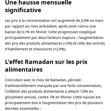
Une hausse mensuelle
significative
Les prix à la consommation ont augmenté de 0,9% en mars
par rapport au mois précédent, après avoir connu une
baisse de 0,1% en février. Cette progression s'explique
principalement par deux facteurs majeurs : l'augmentation
des prix des produits alimentaires (+2%) et celle des articles
d'habillement et chaussures (+2,9%).
L'effet Ramadan sur les prix
alimentaires
Coïncidant avec le mois de Ramadan, période
traditionnellement marquée par une forte consommation,
l'inflation des produits alimentaires a atteint 7,8% en
glissement annuel, contre 7% en février. Cette hausse est
principalement due à l'augmentation des prix de plusieurs
denrées essentielles :