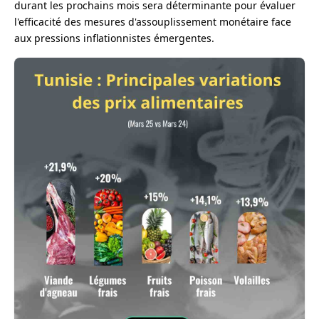
durant les prochains mois sera déterminante pour évaluer
l'efficacité des mesures d'assouplissement monétaire face
aux pressions inflationnistes émergentes.