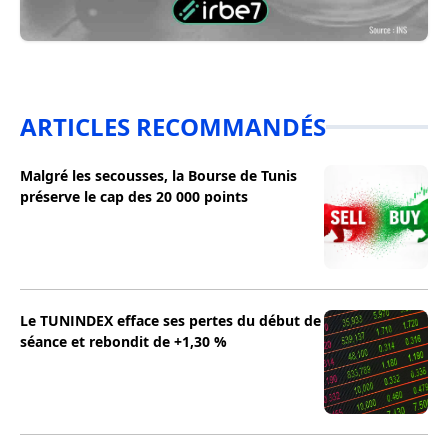
ARTICLES RECOMMANDÉS
Malgré les secousses, la Bourse de Tunis
préserve le cap des 20 000 points
Le TUNINDEX efface ses pertes du début de
séance et rebondit de +1,30 %