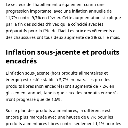
Le secteur de l'habillement a également connu une
progression importante, avec une inflation annuelle de
11,7% contre 9,7% en février. Cette augmentation s'explique
par la fin des soldes d'hiver, qui a coïncidé avec les
préparatifs pour la fête de l'Aïd. Les prix des vêtements et
des chaussures ont tous deux augmenté de 3% sur le mois.
Inflation sous-jacente et produits
encadrés
L'inflation sous-jacente (hors produits alimentaires et
énergie) est restée stable à 5,7% en mars. Les prix des
produits libres (non encadrés) ont augmenté de 7,2% en
glissement annuel, tandis que ceux des produits encadrés
n'ont progressé que de 1,6%.
Sur le plan des produits alimentaires, la différence est
encore plus marquée avec une hausse de 8,7% pour les
produits alimentaires libres contre seulement 1,1% pour les