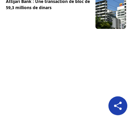
Attijari Bank : Une transaction de bloc de
59,3 millions de dinars
Pour nous suivre