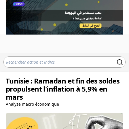
Tunisie : Ramadan et fin des soldes
propulsent l'inflation à 5,9% en
mars
Analyse macro économique