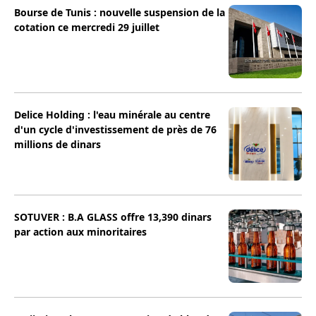
Bourse de Tunis : nouvelle suspension de la
cotation ce mercredi 29 juillet
Delice Holding : l'eau minérale au centre
d'un cycle d'investissement de près de 76
millions de dinars
SOTUVER : B.A GLASS offre 13,390 dinars
par action aux minoritaires