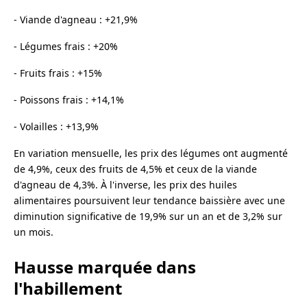
- Viande d'agneau : +21,9%
- Légumes frais : +20%
- Fruits frais : +15%
- Poissons frais : +14,1%
- Volailles : +13,9%
En variation mensuelle, les prix des légumes ont augmenté
de 4,9%, ceux des fruits de 4,5% et ceux de la viande
d'agneau de 4,3%. À l'inverse, les prix des huiles
alimentaires poursuivent leur tendance baissière avec une
diminution significative de 19,9% sur un an et de 3,2% sur
un mois.
Hausse marquée dans
l'habillement