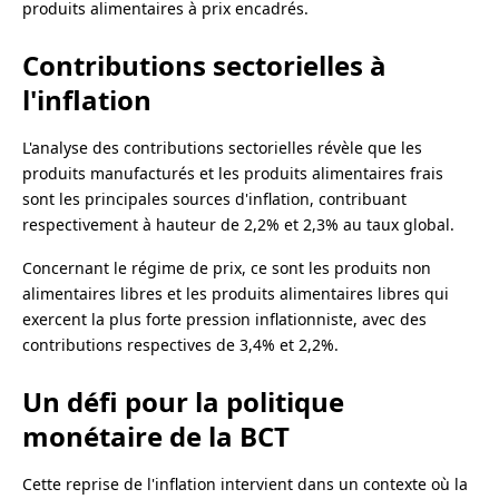
produits alimentaires à prix encadrés.
Contributions sectorielles à
l'inflation
L'analyse des contributions sectorielles révèle que les
produits manufacturés et les produits alimentaires frais
sont les principales sources d'inflation, contribuant
respectivement à hauteur de 2,2% et 2,3% au taux global.
Concernant le régime de prix, ce sont les produits non
alimentaires libres et les produits alimentaires libres qui
exercent la plus forte pression inflationniste, avec des
contributions respectives de 3,4% et 2,2%.
Un défi pour la politique
monétaire de la BCT
Cette reprise de l'inflation intervient dans un contexte où la