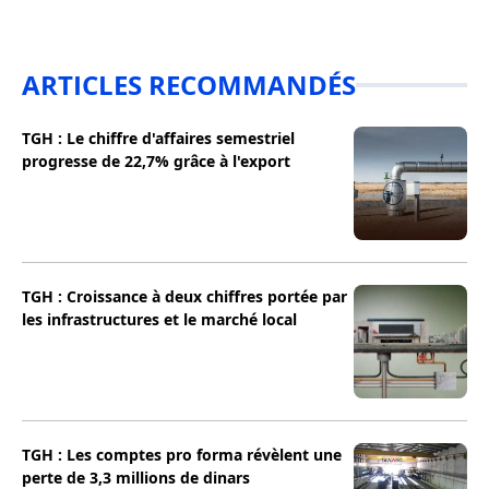
ARTICLES RECOMMANDÉS
TGH : Le chiffre d'affaires semestriel
progresse de 22,7% grâce à l'export
TGH : Croissance à deux chiffres portée par
les infrastructures et le marché local
TGH : Les comptes pro forma révèlent une
perte de 3,3 millions de dinars