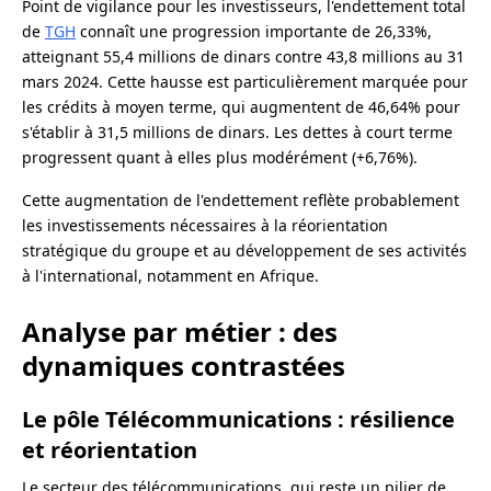
Point de vigilance pour les investisseurs, l'endettement total
de
TGH
connaît une progression importante de 26,33%,
atteignant 55,4 millions de dinars contre 43,8 millions au 31
mars 2024. Cette hausse est particulièrement marquée pour
les crédits à moyen terme, qui augmentent de 46,64% pour
s'établir à 31,5 millions de dinars. Les dettes à court terme
progressent quant à elles plus modérément (+6,76%).
Cette augmentation de l'endettement reflète probablement
les investissements nécessaires à la réorientation
stratégique du groupe et au développement de ses activités
à l'international, notamment en Afrique.
Analyse par métier : des
dynamiques contrastées
Le pôle Télécommunications : résilience
et réorientation
Le secteur des télécommunications, qui reste un pilier de