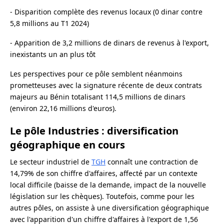
- Disparition complète des revenus locaux (0 dinar contre
5,8 millions au T1 2024)
- Apparition de 3,2 millions de dinars de revenus à l'export,
inexistants un an plus tôt
Les perspectives pour ce pôle semblent néanmoins
prometteuses avec la signature récente de deux contrats
majeurs au Bénin totalisant 114,5 millions de dinars
(environ 22,16 millions d'euros).
Le pôle Industries : diversification
géographique en cours
Le secteur industriel de
TGH
connaît une contraction de
14,79% de son chiffre d'affaires, affecté par un contexte
local difficile (baisse de la demande, impact de la nouvelle
législation sur les chèques). Toutefois, comme pour les
autres pôles, on assiste à une diversification géographique
avec l'apparition d'un chiffre d'affaires à l'export de 1,56