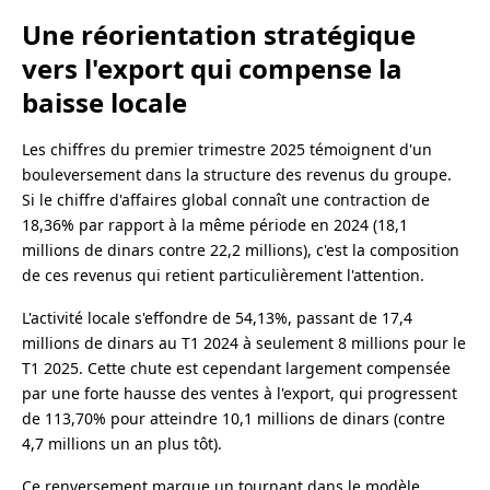
Une réorientation stratégique
vers l'export qui compense la
baisse locale
Les chiffres du premier trimestre 2025 témoignent d'un
bouleversement dans la structure des revenus du groupe.
Si le chiffre d'affaires global connaît une contraction de
18,36% par rapport à la même période en 2024 (18,1
millions de dinars contre 22,2 millions), c'est la composition
de ces revenus qui retient particulièrement l'attention.
L'activité locale s'effondre de 54,13%, passant de 17,4
millions de dinars au T1 2024 à seulement 8 millions pour le
T1 2025. Cette chute est cependant largement compensée
par une forte hausse des ventes à l'export, qui progressent
de 113,70% pour atteindre 10,1 millions de dinars (contre
4,7 millions un an plus tôt).
Ce renversement marque un tournant dans le modèle