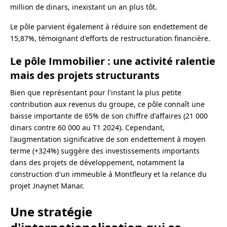
million de dinars, inexistant un an plus tôt.
Le pôle parvient également à réduire son endettement de
15,87%, témoignant d'efforts de restructuration financière.
Le pôle Immobilier : une activité ralentie
mais des projets structurants
Bien que représentant pour l'instant la plus petite
contribution aux revenus du groupe, ce pôle connaît une
baisse importante de 65% de son chiffre d'affaires (21 000
dinars contre 60 000 au T1 2024). Cependant,
l'augmentation significative de son endettement à moyen
terme (+324%) suggère des investissements importants
dans des projets de développement, notamment la
construction d'un immeuble à Montfleury et la relance du
projet Jnaynet Manar.
Une stratégie