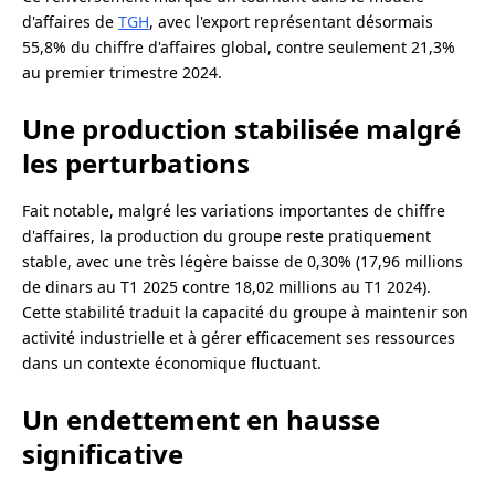
d'affaires de
TGH
, avec l'export représentant désormais
55,8% du chiffre d'affaires global, contre seulement 21,3%
au premier trimestre 2024.
Une production stabilisée malgré
les perturbations
Fait notable, malgré les variations importantes de chiffre
d'affaires, la production du groupe reste pratiquement
stable, avec une très légère baisse de 0,30% (17,96 millions
de dinars au T1 2025 contre 18,02 millions au T1 2024).
Cette stabilité traduit la capacité du groupe à maintenir son
activité industrielle et à gérer efficacement ses ressources
dans un contexte économique fluctuant.
Un endettement en hausse
significative