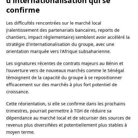
d'internationalisation qui se
confirme
Les difficultés rencontrées sur le marché local
(ralentissement des partenariats bancaires, reports de
chantiers, impact réglementaire) semblent avoir accéléré la
stratégie d'internationalisation du groupe, avec une
orientation marquée vers l'Afrique subsaharienne.
Les signatures récentes de contrats majeurs au Bénin et
l'ouverture vers de nouveaux marchés comme le Sénégal
témoignent de la capacité du groupe à se repositionner
efficacement sur des marchés à plus fort potentiel de
croissance.
Cette réorientation, si elle se confirme dans les prochains
trimestres, pourrait permettre à TGH de réduire sa
dépendance au marché local et de sécuriser des sources de
revenus plus diversifiées et potentiellement plus stables à
moyen terme.