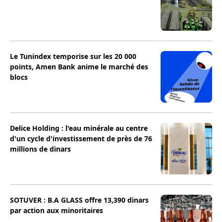
Le Tunindex temporise sur les 20 000
points, Amen Bank anime le marché des
blocs
Delice Holding : l'eau minérale au centre
d'un cycle d'investissement de près de 76
millions de dinars
SOTUVER : B.A GLASS offre 13,390 dinars
par action aux minoritaires