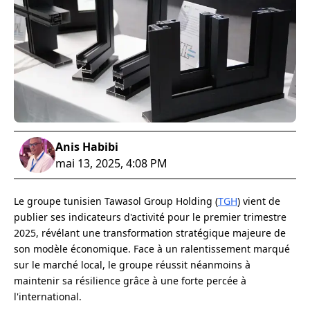
Anis Habibi
mai 13, 2025, 4:08 PM
Le groupe tunisien Tawasol Group Holding (
TGH
) vient de
publier ses indicateurs d'activité pour le premier trimestre
2025, révélant une transformation stratégique majeure de
son modèle économique. Face à un ralentissement marqué
sur le marché local, le groupe réussit néanmoins à
maintenir sa résilience grâce à une forte percée à
l'international.