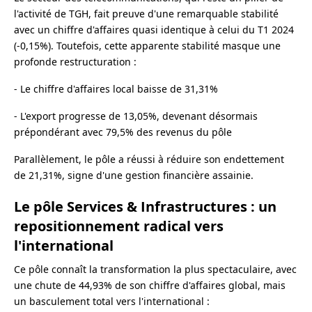
l'activité de TGH, fait preuve d'une remarquable stabilité
avec un chiffre d'affaires quasi identique à celui du T1 2024
(-0,15%). Toutefois, cette apparente stabilité masque une
profonde restructuration :
- Le chiffre d'affaires local baisse de 31,31%
- L'export progresse de 13,05%, devenant désormais
prépondérant avec 79,5% des revenus du pôle
Parallèlement, le pôle a réussi à réduire son endettement
de 21,31%, signe d'une gestion financière assainie.
Le pôle Services & Infrastructures : un
repositionnement radical vers
l'international
Ce pôle connaît la transformation la plus spectaculaire, avec
une chute de 44,93% de son chiffre d'affaires global, mais
un basculement total vers l'international :