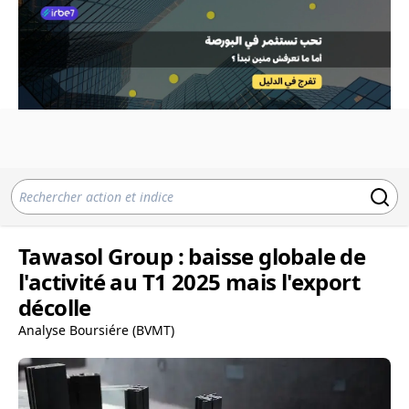
Tawasol Group : baisse globale de
l'activité au T1 2025 mais l'export
décolle
Analyse Boursiére (BVMT)