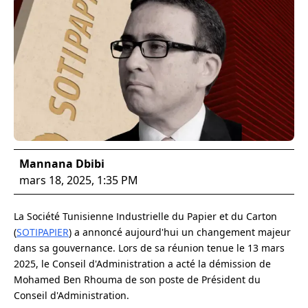
Mannana Dbibi
mars 18, 2025, 1:35 PM
La Société Tunisienne Industrielle du Papier et du Carton
(
SOTIPAPIER
) a annoncé aujourd'hui un changement majeur
dans sa gouvernance. Lors de sa réunion tenue le 13 mars
2025, le Conseil d'Administration a acté la démission de
Mohamed Ben Rhouma de son poste de Président du
Conseil d'Administration.