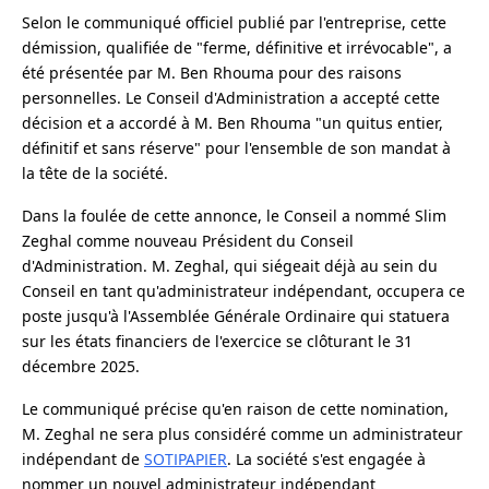
Selon le communiqué officiel publié par l'entreprise, cette
démission, qualifiée de "ferme, définitive et irrévocable", a
été présentée par M. Ben Rhouma pour des raisons
personnelles. Le Conseil d'Administration a accepté cette
décision et a accordé à M. Ben Rhouma "un quitus entier,
définitif et sans réserve" pour l'ensemble de son mandat à
la tête de la société.
Dans la foulée de cette annonce, le Conseil a nommé Slim
Zeghal comme nouveau Président du Conseil
d'Administration. M. Zeghal, qui siégeait déjà au sein du
Conseil en tant qu'administrateur indépendant, occupera ce
poste jusqu'à l'Assemblée Générale Ordinaire qui statuera
sur les états financiers de l'exercice se clôturant le 31
décembre 2025.
Le communiqué précise qu'en raison de cette nomination,
M. Zeghal ne sera plus considéré comme un administrateur
indépendant de
SOTIPAPIER
. La société s'est engagée à
nommer un nouvel administrateur indépendant