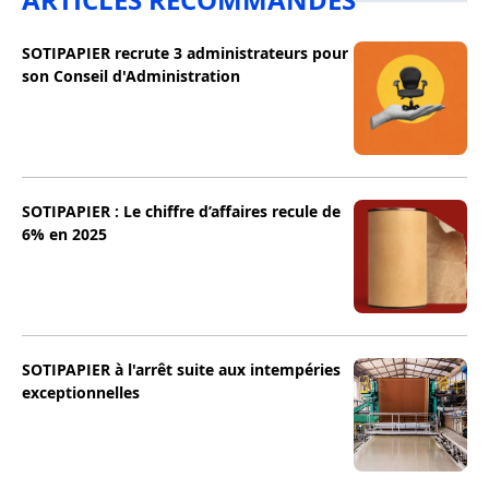
SOTIPAPIER recrute 3 administrateurs pour
son Conseil d'Administration
SOTIPAPIER : Le chiffre d’affaires recule de
6% en 2025
SOTIPAPIER à l'arrêt suite aux intempéries
exceptionnelles