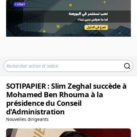
SOTIPAPIER : Slim Zeghal succède à
Mohamed Ben Rhouma à la
présidence du Conseil
d'Administration
Nouvelles dirigeants