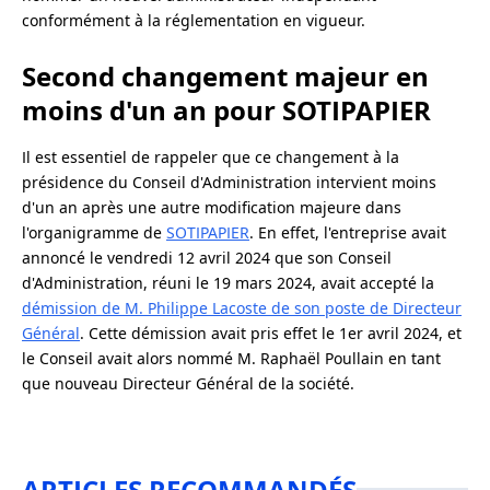
conformément à la réglementation en vigueur.
Second changement majeur en
moins d'un an pour SOTIPAPIER
Il est essentiel de rappeler que ce changement à la
présidence du Conseil d'Administration intervient moins
d'un an après une autre modification majeure dans
l'organigramme de
SOTIPAPIER
. En effet, l'entreprise avait
annoncé le vendredi 12 avril 2024 que son Conseil
d'Administration, réuni le 19 mars 2024, avait accepté la
démission de M. Philippe Lacoste de son poste de Directeur
Général
. Cette démission avait pris effet le 1er avril 2024, et
le Conseil avait alors nommé M. Raphaël Poullain en tant
que nouveau Directeur Général de la société.
ARTICLES RECOMMANDÉS