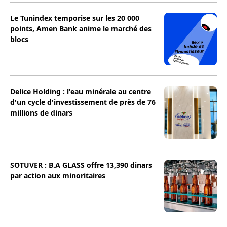
Le Tunindex temporise sur les 20 000
points, Amen Bank anime le marché des
blocs
Delice Holding : l'eau minérale au centre
d'un cycle d'investissement de près de 76
millions de dinars
SOTUVER : B.A GLASS offre 13,390 dinars
par action aux minoritaires