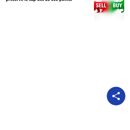
Pour nous suivre
A propos