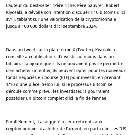
L'auteur du best-seller "Père riche, Père pauvre", Robert
Kiyosaki, a dévoilé son intention d'acquérir 10 bitcoins d'ici
avril, tablant sur une valorisation de la cryptomonnaie
jusqu'à 100 000 dollars d'ici septembre 2024.
Dans un tweet sur la plateforme X (Twitter), Kiyosaki a
conseillé aux utilisateurs d'investir au moins dans un
bitcoin. Il a ajouté que s'ils ne pouvaient pas se permettre
d'en acheter un entier, ils peuvent opter pour les nouveaux
fonds négociés en bourse (ETF) pour investir, en prenant
1/10 d'une pièce. Selon lui, si le processus Bitcoin se
déroule comme prévu, les investisseurs pourraient
posséder un bitcoin complet d'ici la fin de l'année.
Parallèlement, il a suggéré à ceux réticents aux
cryptomonnaies d'acheter de l'argent, en particulier les “US