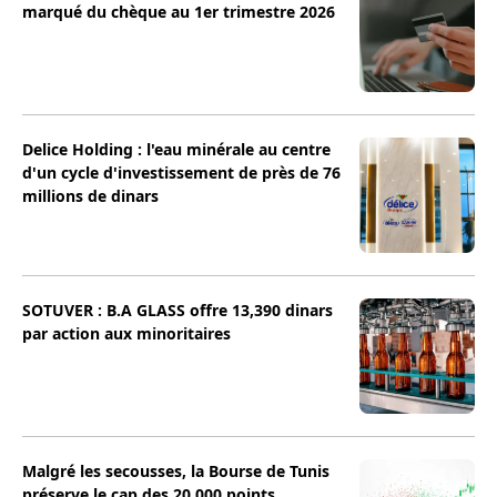
marqué du chèque au 1er trimestre 2026
Delice Holding : l'eau minérale au centre
d'un cycle d'investissement de près de 76
millions de dinars
SOTUVER : B.A GLASS offre 13,390 dinars
par action aux minoritaires
Malgré les secousses, la Bourse de Tunis
préserve le cap des 20 000 points