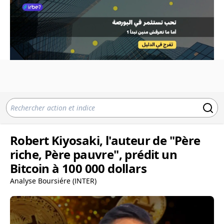
Robert Kiyosaki, l'auteur de "Père
riche, Père pauvre", prédit un
Bitcoin à 100 000 dollars
Analyse Boursiére (INTER)