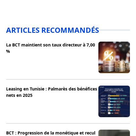
ARTICLES RECOMMANDÉS
La BCT maintient son taux directeur à 7,00
%
Leasing en Tunisie : Palmarès des bénéfices
nets en 2025
BCT : Progression de la monétique et recul