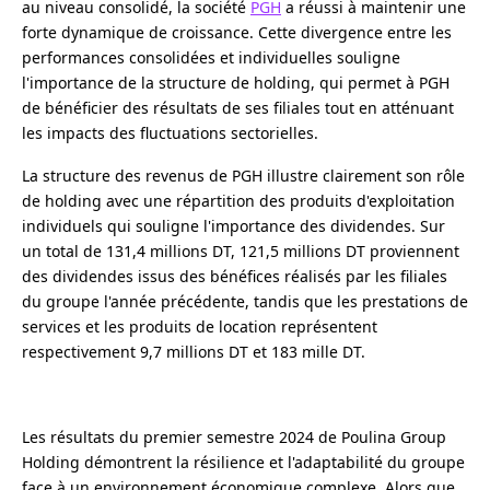
au niveau consolidé, la société
PGH
a réussi à maintenir une
forte dynamique de croissance. Cette divergence entre les
performances consolidées et individuelles souligne
l'importance de la structure de holding, qui permet à PGH
de bénéficier des résultats de ses filiales tout en atténuant
les impacts des fluctuations sectorielles.
La structure des revenus de PGH illustre clairement son rôle
de holding avec une répartition des produits d'exploitation
individuels qui souligne l'importance des dividendes. Sur
un total de 131,4 millions DT, 121,5 millions DT proviennent
des dividendes issus des bénéfices réalisés par les filiales
du groupe l'année précédente, tandis que les prestations de
services et les produits de location représentent
respectivement 9,7 millions DT et 183 mille DT.
Les résultats du premier semestre 2024 de Poulina Group
Holding démontrent la résilience et l'adaptabilité du groupe
face à un environnement économique complexe. Alors que