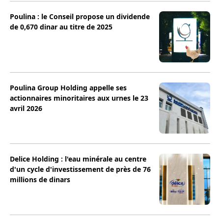
Poulina : le Conseil propose un dividende
de 0,670 dinar au titre de 2025
Poulina Group Holding appelle ses
actionnaires minoritaires aux urnes le 23
avril 2026
Delice Holding : l'eau minérale au centre
d'un cycle d'investissement de près de 76
millions de dinars