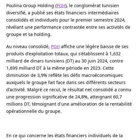
Poulina Group Holding (
PGH
), le conglomérat tunisien
diversifié, a publié ses états financiers intermédiaires
consolidés et individuels pour le premier semestre 2024,
révélant une performance contrastée entre ses activités de
groupe et sa holding.
Au niveau consolidé,
PGH
affiche une légère baisse de ses
produits d'exploitation totaux, qui s'établissent à 1,632
milliard de dinars tunisiens (DT) au 30 juin 2024, contre
1,699 milliard DT à la même période en 2023. Cette
diminution de 3,9% reflète les défis macroéconomiques
auxquels le groupe fait face dans ses différents secteurs
d'activité. Malgré ce recul, le résultat net consolidé a connu
une progression significative de 24,8%, atteignant 60,7
millions DT, témoignant d'une amélioration de la rentabilité
opérationnelle du groupe.
En ce qui concerne les états financiers individuels de la