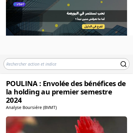
POULINA : Envolée des bénéfices de
la holding au premier semestre
2024
Analyse Boursiére (BVMT)