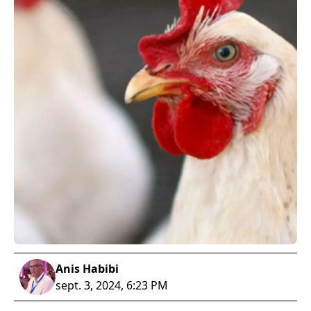
Anis Habibi
sept. 3, 2024, 6:23 PM