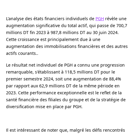
L'analyse des états financiers individuels de
PGH
révèle une
augmentation significative du total actif, qui passe de 700,7
millions DT fin 2023 à 987,8 millions DT au 30 juin 2024.
Cette croissance est principalement due à une
augmentation des immobilisations financières et des autres
actifs courants..
Le résultat net individuel de PGH a connu une progression
remarquable, s'établissant à 118,5 millions DT pour le
premier semestre 2024, soit une augmentation de 88,4%
par rapport aux 62,9 millions DT de la même période en
2023. Cette performance exceptionnelle est le reflet de la
santé financière des filiales du groupe et de la stratégie de
diversification mise en place par PGH.
Il est intéressant de noter que, malgré les défis rencontrés