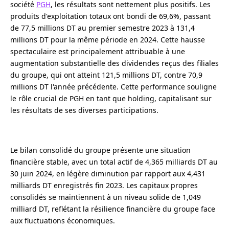
société
PGH
, les résultats sont nettement plus positifs. Les
produits d'exploitation totaux ont bondi de 69,6%, passant
de 77,5 millions DT au premier semestre 2023 à 131,4
millions DT pour la même période en 2024. Cette hausse
spectaculaire est principalement attribuable à une
augmentation substantielle des dividendes reçus des filiales
du groupe, qui ont atteint 121,5 millions DT, contre 70,9
millions DT l'année précédente. Cette performance souligne
le rôle crucial de PGH en tant que holding, capitalisant sur
les résultats de ses diverses participations.
Le bilan consolidé du groupe présente une situation
financière stable, avec un total actif de 4,365 milliards DT au
30 juin 2024, en légère diminution par rapport aux 4,431
milliards DT enregistrés fin 2023. Les capitaux propres
consolidés se maintiennent à un niveau solide de 1,049
milliard DT, reflétant la résilience financière du groupe face
aux fluctuations économiques.