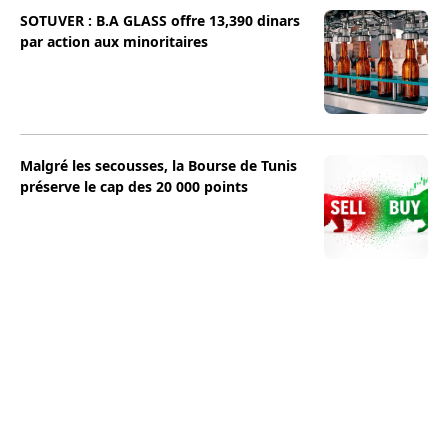
SOTUVER : B.A GLASS offre 13,390 dinars
par action aux minoritaires
Malgré les secousses, la Bourse de Tunis
préserve le cap des 20 000 points