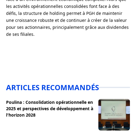
les activités opérationnelles consolidées font face à des
défis, la structure de holding permet à PGH de maintenir
une croissance robuste et de continuer à créer de la valeur
pour ses actionnaires, principalement grâce aux dividendes
de ses filiales.
ARTICLES RECOMMANDÉS
Poulina : Consolidation opérationnelle en
2025 et perspectives de développement à
l'horizon 2028