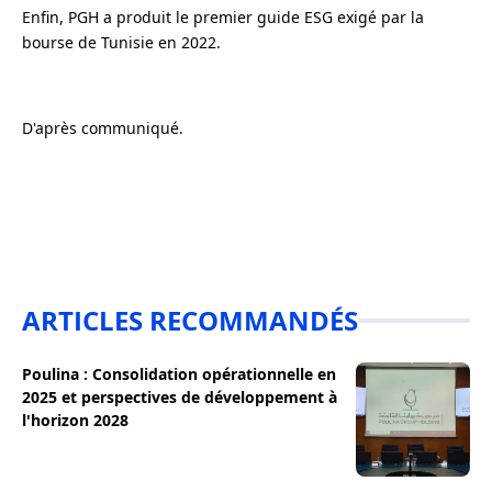
Enfin, PGH a produit le premier guide ESG exigé par la
bourse de Tunisie en 2022.
D'après communiqué.
ARTICLES RECOMMANDÉS
Poulina : Consolidation opérationnelle en
2025 et perspectives de développement à
l'horizon 2028