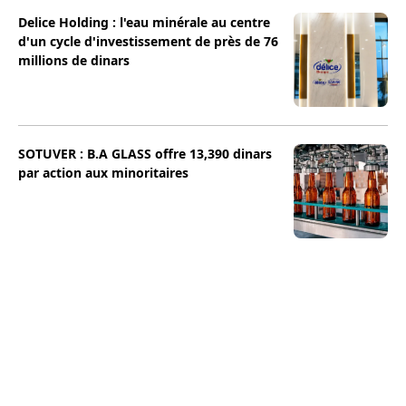
Delice Holding : l'eau minérale au centre
d'un cycle d'investissement de près de 76
millions de dinars
SOTUVER : B.A GLASS offre 13,390 dinars
par action aux minoritaires