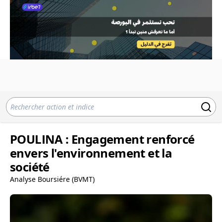
POULINA : Engagement renforcé
envers l'environnement et la
société
Analyse Boursiére (BVMT)