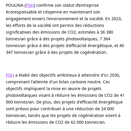
POULINA (
PGH
) confirme son statut d’entreprise
écoresponsable et citoyenne en maintenant son
engagement envers l'environnement et la société. En 2023,
les efforts de la société ont permis des réductions
significatives des émissions de CO2, estimées à 36 380
tonnes/an grâce à des projets photovoltaïques, 7 364
tonnes/an grâce à des projets d'efficacité énergétique, et 40
347 tonnes/an grâce à des projets de cogénération.
PGH
a établi des objectifs ambitieux à atteindre d'ici 2030,
comprenant l'atteinte d'un bilan carbone neutre. Ces
objectifs impliquent la mise en œuvre de projets
photovoltaïques visant à réduire les émissions de CO2 de 41
000 tonnes/an. De plus, des projets d'efficacité énergétique
sont prévus pour contribuer à une réduction de 24 000
tonnes/an, tandis que les projets de cogénération visent à
réduire les émissions de CO2 de 62 000 tonnes/an.