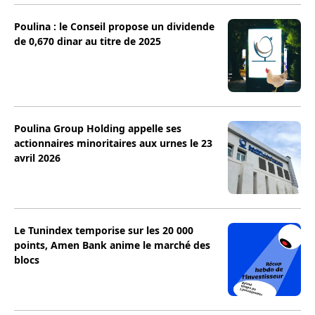
Poulina : le Conseil propose un dividende
de 0,670 dinar au titre de 2025
Poulina Group Holding appelle ses
actionnaires minoritaires aux urnes le 23
avril 2026
Le Tunindex temporise sur les 20 000
points, Amen Bank anime le marché des
blocs