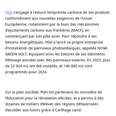
PGH
s'engage à réduire l’empreinte carbone de ses produits
conformément aux nouvelles exigences de l’Union
Européenne, notamment par le biais des mécanismes
d’ajustements carbone aux frontières (MACF), en
commençant par son pôle acier. Pour répondre à ses
besoins énergétiques, PGH a lancé sa propre entreprise
d’installation de panneaux photovoltaïques, appelée NOVA
GREEN VOLT, équipant ainsi les toitures de ses bâtiments
d’élevage avicoles avec des panneaux solaires. En 2023, plus
de 22 924 m2 ont été installés, et 140 000 m2 sont
programmés pour 2024.
Sur le plan sociétal, PGH est partenaire du ministère de
l’éducation pour la rénovation d’écoles, et a permis à des
dizaines de milliers d’élèves des régions défavorisées
d’accéder aux loisirs grâce à Carthage Land.