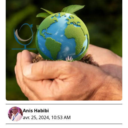
Anis Habibi
avr. 25, 2024, 10:53 AM