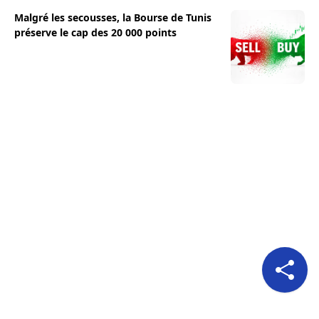
Malgré les secousses, la Bourse de Tunis
préserve le cap des 20 000 points