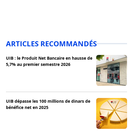
ARTICLES RECOMMANDÉS
UIB : le Produit Net Bancaire en hausse de
5,7% au premier semestre 2026
UIB dépasse les 100 millions de dinars de
bénéfice net en 2025