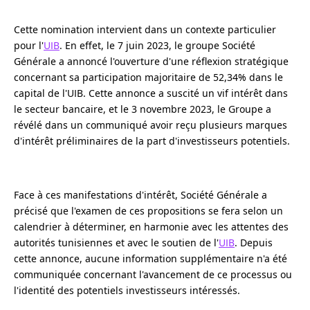
Cette nomination intervient dans un contexte particulier
pour l'
UIB
. En effet, le 7 juin 2023, le groupe Société
Générale a annoncé l'ouverture d'une réflexion stratégique
concernant sa participation majoritaire de 52,34% dans le
capital de l'UIB. Cette annonce a suscité un vif intérêt dans
le secteur bancaire, et le 3 novembre 2023, le Groupe a
révélé dans un communiqué avoir reçu plusieurs marques
d'intérêt préliminaires de la part d'investisseurs potentiels.
Face à ces manifestations d'intérêt, Société Générale a
précisé que l'examen de ces propositions se fera selon un
calendrier à déterminer, en harmonie avec les attentes des
autorités tunisiennes et avec le soutien de l'
UIB
. Depuis
cette annonce, aucune information supplémentaire n'a été
communiquée concernant l'avancement de ce processus ou
l'identité des potentiels investisseurs intéressés.