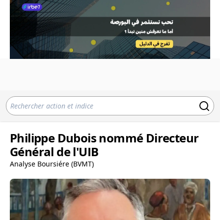
Philippe Dubois nommé Directeur
Général de l'UIB
Analyse Boursiére (BVMT)