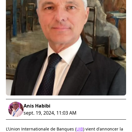
Anis Habibi
sept. 19, 2024, 11:03 AM
L’Union Internationale de Banques (
UIB
) vient d'annoncer la