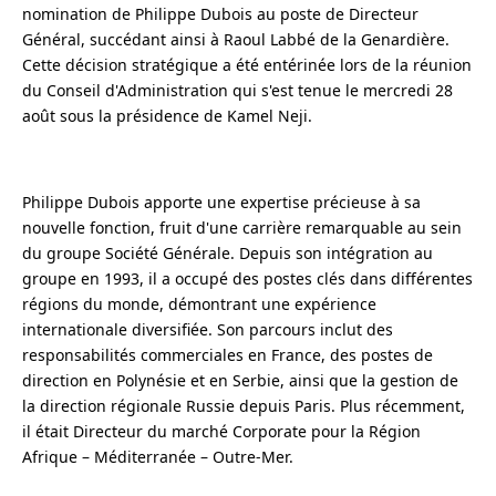
nomination de Philippe Dubois au poste de Directeur
Général, succédant ainsi à Raoul Labbé de la Genardière.
Cette décision stratégique a été entérinée lors de la réunion
du Conseil d'Administration qui s'est tenue le mercredi 28
août sous la présidence de Kamel Neji.
Philippe Dubois apporte une expertise précieuse à sa
nouvelle fonction, fruit d'une carrière remarquable au sein
du groupe Société Générale. Depuis son intégration au
groupe en 1993, il a occupé des postes clés dans différentes
régions du monde, démontrant une expérience
internationale diversifiée. Son parcours inclut des
responsabilités commerciales en France, des postes de
direction en Polynésie et en Serbie, ainsi que la gestion de
la direction régionale Russie depuis Paris. Plus récemment,
il était Directeur du marché Corporate pour la Région
Afrique – Méditerranée – Outre-Mer.