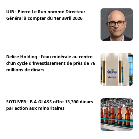
UIB : Pierre Le Run nommé Directeur
Général à compter du 1er avril 2026
Delice Holding : l'eau minérale au centre
d'un cycle d'investissement de près de 76
millions de dinars
SOTUVER : B.A GLASS offre 13,390 dinars
par action aux minoritaires