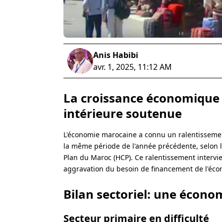
Anis Habibi
avr. 1, 2025, 11:12 AM
La croissance économique
intérieure soutenue
L'économie marocaine a connu un ralentissemen
la même période de l'année précédente, selon l
Plan du Maroc (HCP). Ce ralentissement intervie
aggravation du besoin de financement de l'éco
Bilan sectoriel: une économ
Secteur primaire en difficulté