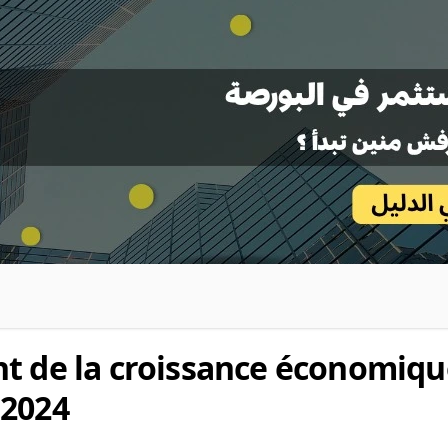
t de la croissance économiqu
 2024