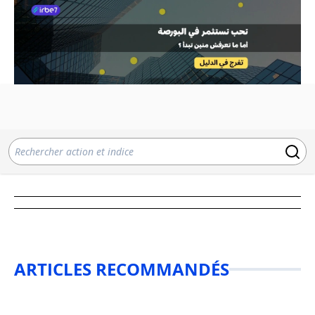
ARTICLES RECOMMANDÉS