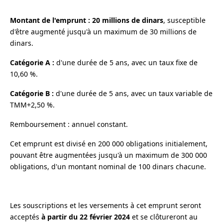
Montant de l'emprunt : 20 millions de dinars
, susceptible
d'être augmenté jusqu'à un maximum de 30 millions de
dinars.
Catégorie A :
d'une durée de 5 ans, avec un taux fixe de
10,60 %.
Catégorie B :
d'une durée de 5 ans, avec un taux variable de
TMM+2,50 %.
Remboursement : annuel constant.
Cet emprunt est divisé en 200 000 obligations initialement,
pouvant être augmentées jusqu'à un maximum de 300 000
obligations, d'un montant nominal de 100 dinars chacune.
Les souscriptions et les versements à cet emprunt seront
acceptés
à partir du 22 février 2024
et se clôtureront au