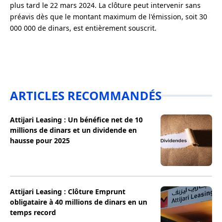
plus tard le 22 mars 2024. La clôture peut intervenir sans
préavis dès que le montant maximum de l'émission, soit 30
000 000 de dinars, est entièrement souscrit.
ARTICLES RECOMMANDÉS
Attijari Leasing : Un bénéfice net de 10
millions de dinars et un dividende en
hausse pour 2025
Attijari Leasing : Clôture Emprunt
obligataire à 40 millions de dinars en un
temps record