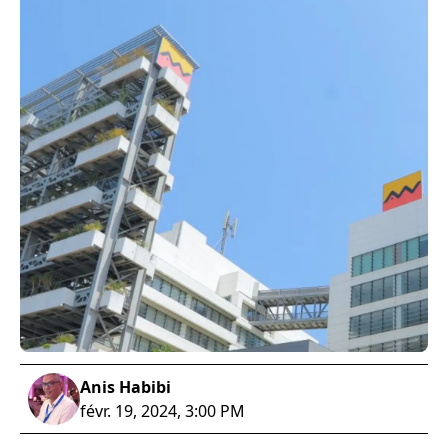
Anis Habibi
févr. 19, 2024, 3:00 PM