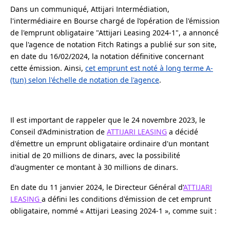
Dans un communiqué, Attijari Intermédiation,
l'intermédiaire en Bourse chargé de l’opération de l'émission
de l'emprunt obligataire "Attijari Leasing 2024-1", a annoncé
que l'agence de notation Fitch Ratings a publié sur son site,
en date du 16/02/2024, la notation définitive concernant
cette émission. Ainsi,
cet emprunt est noté à long terme A-
(tun) selon l'échelle de notation de l'agence
.
Il est important de rappeler que le 24 novembre 2023, le
Conseil d’Administration de
ATTIJARI LEASING
a décidé
d'émettre un emprunt obligataire ordinaire d'un montant
initial de 20 millions de dinars, avec la possibilité
d'augmenter ce montant à 30 millions de dinars.
En date du 11 janvier 2024, le Directeur Général d’
ATTIJARI
LEASING
a défini les conditions d'émission de cet emprunt
obligataire, nommé « Attijari Leasing 2024-1 », comme suit :