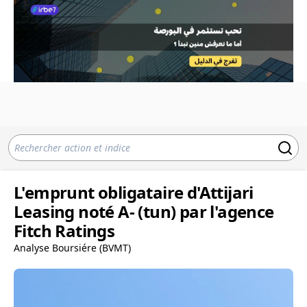
L'emprunt obligataire d'Attijari
Leasing noté A- (tun) par l'agence
Fitch Ratings
Analyse Boursiére (BVMT)