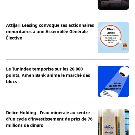
Attijari Leasing convoque ses actionnaires
minoritaires à une Assemblée Générale
Élective
Le Tunindex temporise sur les 20 000
points, Amen Bank anime le marché des
blocs
Delice Holding : l'eau minérale au centre
d'un cycle d'investissement de près de 76
millions de dinars