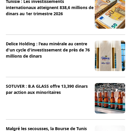
Tunisie : Les investissements
internationaux atteignent 838,6 millions de
dinars au 1er trimestre 2026
Delice Holding : l'eau minérale au centre
d'un cycle d'investissement de près de 76
millions de dinars
SOTUVER : B.A GLASS offre 13,390 dinars
par action aux minoritaires
Malgré les secousses, la Bourse de Tunis