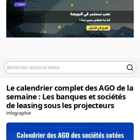
Le calendrier complet des AGO de la
semaine : Les banques et sociétés
de leasing sous les projecteurs
Infographie