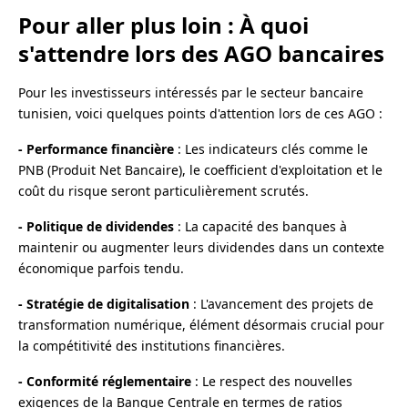
Pour aller plus loin : À quoi
s'attendre lors des AGO bancaires
Pour les investisseurs intéressés par le secteur bancaire
tunisien, voici quelques points d'attention lors de ces AGO :
- Performance financière
: Les indicateurs clés comme le
PNB (Produit Net Bancaire), le coefficient d'exploitation et le
coût du risque seront particulièrement scrutés.
- Politique de dividendes
: La capacité des banques à
maintenir ou augmenter leurs dividendes dans un contexte
économique parfois tendu.
- Stratégie de digitalisation
: L'avancement des projets de
transformation numérique, élément désormais crucial pour
la compétitivité des institutions financières.
- Conformité réglementaire
: Le respect des nouvelles
exigences de la Banque Centrale en termes de ratios