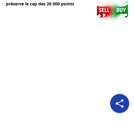
préserve le cap des 20 000 points
Pour nous suivre