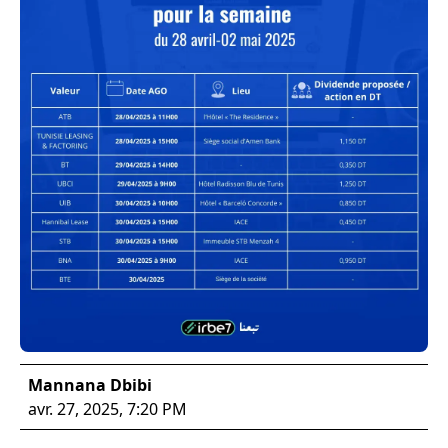
Mannana Dbibi
avr. 27, 2025, 7:20 PM