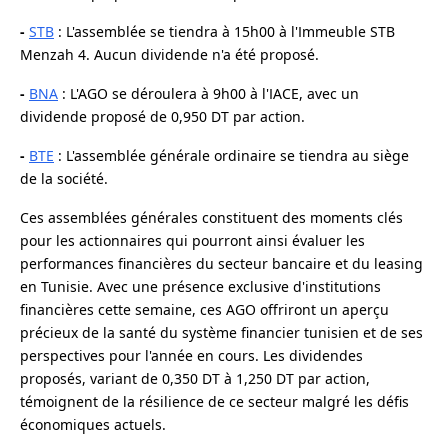
-
STB
: L'assemblée se tiendra à 15h00 à l'Immeuble STB
Menzah 4. Aucun dividende n'a été proposé.
-
BNA
: L'AGO se déroulera à 9h00 à l'IACE, avec un
dividende proposé de 0,950 DT par action.
-
BTE
: L'assemblée générale ordinaire se tiendra au siège
de la société.
Ces assemblées générales constituent des moments clés
pour les actionnaires qui pourront ainsi évaluer les
performances financières du secteur bancaire et du leasing
en Tunisie. Avec une présence exclusive d'institutions
financières cette semaine, ces AGO offriront un aperçu
précieux de la santé du système financier tunisien et de ses
perspectives pour l'année en cours. Les dividendes
proposés, variant de 0,350 DT à 1,250 DT par action,
témoignent de la résilience de ce secteur malgré les défis
économiques actuels.