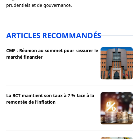
prudentiels et de gouvernance.
ARTICLES RECOMMANDÉS
CMF : Réunion au sommet pour rassurer le
marché financier
La BCT maintient son taux à 7 % face à la
remontée de l’inflation