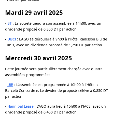
Mardi 29 avril 2025
-
BT
: La société tiendra son assemblée à 14h00, avec un
dividende proposé de 0,350 DT par action.
-
UBCI
: L'AGO se déroulera à 9h00 à l'Hôtel Radisson Blu de
Tunis, avec un dividende proposé de 1,250 DT par action.
Mercredi 30 avril 2025
Cette journée sera particulièrement chargée avec quatre
assemblées programmées :
-
UIB
: L'assemblée est programmée à 10h00 à l'Hôtel «
Barceló Concorde ». Le dividende proposé s'élève à 0,850 DT
par action.
-
Hannibal Lease
: L'AGO aura lieu à 15h00 à l'IACE, avec un
dividende proposé de 0,450 DT par action.