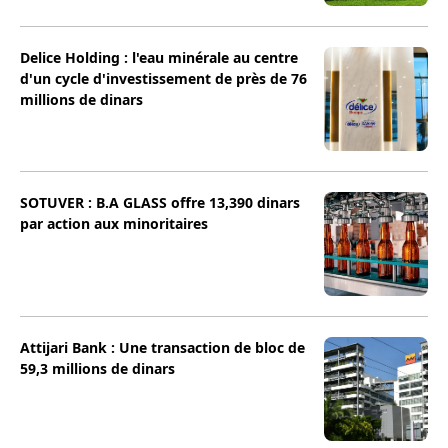
Delice Holding : l'eau minérale au centre
d'un cycle d'investissement de près de 76
millions de dinars
SOTUVER : B.A GLASS offre 13,390 dinars
par action aux minoritaires
Attijari Bank : Une transaction de bloc de
59,3 millions de dinars