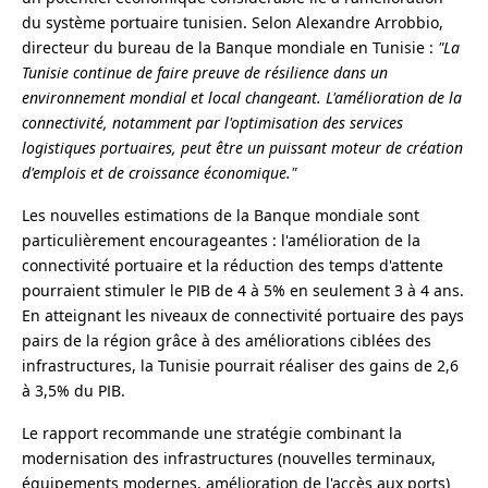
du système portuaire tunisien. Selon Alexandre Arrobbio,
directeur du bureau de la Banque mondiale en Tunisie :
"La
Tunisie continue de faire preuve de résilience dans un
environnement mondial et local changeant. L'amélioration de la
connectivité, notamment par l'optimisation des services
logistiques portuaires, peut être un puissant moteur de création
d'emplois et de croissance économique."
Les nouvelles estimations de la Banque mondiale sont
particulièrement encourageantes : l'amélioration de la
connectivité portuaire et la réduction des temps d'attente
pourraient stimuler le PIB de 4 à 5% en seulement 3 à 4 ans.
En atteignant les niveaux de connectivité portuaire des pays
pairs de la région grâce à des améliorations ciblées des
infrastructures, la Tunisie pourrait réaliser des gains de 2,6
à 3,5% du PIB.
Le rapport recommande une stratégie combinant la
modernisation des infrastructures (nouvelles terminaux,
équipements modernes, amélioration de l'accès aux ports)