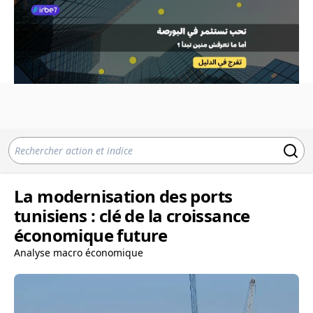
La modernisation des ports
tunisiens : clé de la croissance
économique future
Analyse macro économique