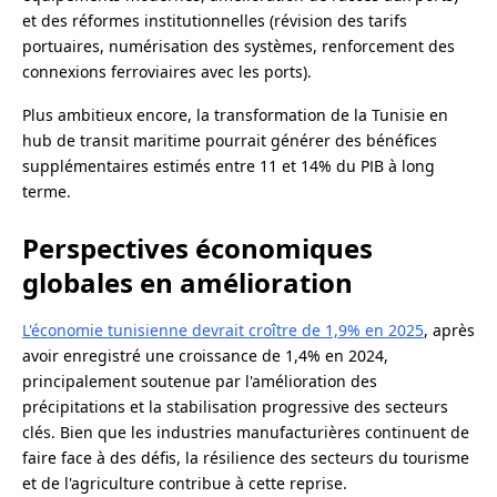
et des réformes institutionnelles (révision des tarifs
portuaires, numérisation des systèmes, renforcement des
connexions ferroviaires avec les ports).
Plus ambitieux encore, la transformation de la Tunisie en
hub de transit maritime pourrait générer des bénéfices
supplémentaires estimés entre 11 et 14% du PIB à long
terme.
Perspectives économiques
globales en amélioration
L'économie tunisienne devrait croître de 1,9% en 2025
, après
avoir enregistré une croissance de 1,4% en 2024,
principalement soutenue par l'amélioration des
précipitations et la stabilisation progressive des secteurs
clés. Bien que les industries manufacturières continuent de
faire face à des défis, la résilience des secteurs du tourisme
et de l'agriculture contribue à cette reprise.