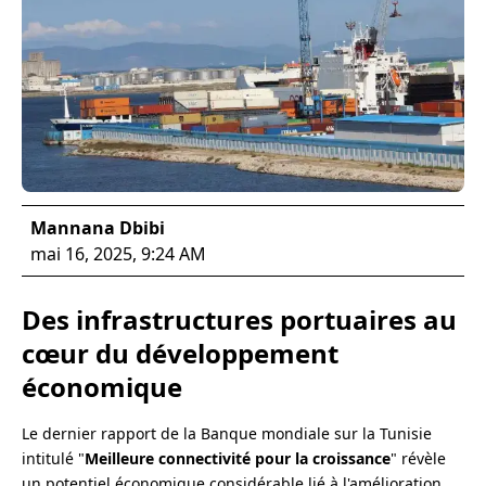
Mannana Dbibi
mai 16, 2025, 9:24 AM
Des infrastructures portuaires au
cœur du développement
économique
Le dernier rapport de la Banque mondiale sur la Tunisie
intitulé "
Meilleure connectivité pour la croissance
" révèle
un potentiel économique considérable lié à l'amélioration