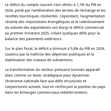
Le déficit du compte courant s'est rétréci à 1,7% du PIB en
2024, porté par l'amélioration des termes de l'échange et les
recettes touristiques résilientes. Cependant, l'augmentation
récente des importations énergétiques et le ralentissement
du volume des exportations ont élargi le déficit commercial
au premier trimestre 2025, créant quelques défis pour la
balance des paiements extérieurs.
Sur le plan fiscal, le déficit a diminué à 5,8% du PIB en 2024,
soutenu par la maîtrise des dépenses publiques et la
stabilisation des niveaux de subventions.
La transformation du secteur portuaire tunisien apparaît
donc comme un levier stratégique pour dynamiser
l'économie nationale face aux défis structurels et
conjoncturels actuels, tout en renforçant la position du pays
dans les échanges commerciaux méditerranéens.