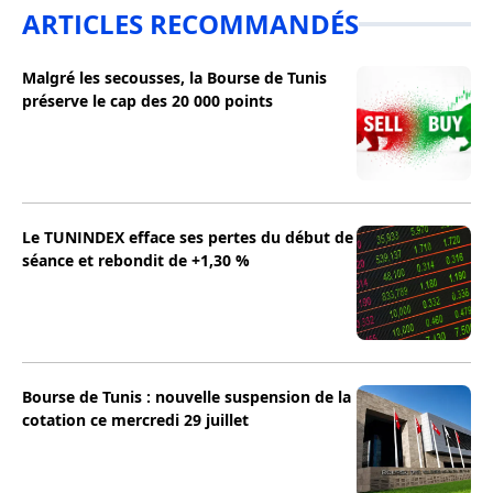
ARTICLES RECOMMANDÉS
Malgré les secousses, la Bourse de Tunis
préserve le cap des 20 000 points
Le TUNINDEX efface ses pertes du début de
séance et rebondit de +1,30 %
Bourse de Tunis : nouvelle suspension de la
cotation ce mercredi 29 juillet