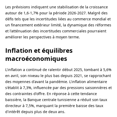
Les prévisions indiquent une stabilisation de la croissance
autour de 1,6-1,7% pour la période 2026-2027. Malgré des
défis tels que les incertitudes liées au commerce mondial et
un financement extérieur limité, la dynamique des réformes
et l'atténuation des incertitudes commerciales pourraient
améliorer les perspectives à moyen terme.
Inflation et équilibres
macroéconomiques
L'inflation a continué de ralentir début 2025, tombant à 5,6%
en avril, son niveau le plus bas depuis 2021, se rapprochant
des moyennes d'avant la pandémie. L'inflation alimentaire
s'établit à 7,3%, influencée par des pressions saisonnières et
des contraintes d'offre. En réponse à cette tendance
baissière, la Banque centrale tunisienne a réduit son taux
directeur à 7,5%, marquant la première baisse des taux
d'intérêt depuis plus de deux ans.