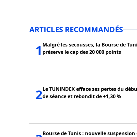
ARTICLES RECOMMANDÉS
Malgré les secousses, la Bourse de Tun
1
préserve le cap des 20 000 points
Le TUNINDEX efface ses pertes du débu
2
de séance et rebondit de +1,30 %
Bourse de Tunis : nouvelle suspension