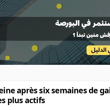
eine après six semaines de ga
s plus actifs