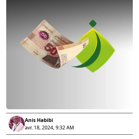
Anis Habibi
avr. 18, 2024, 9:32 AM