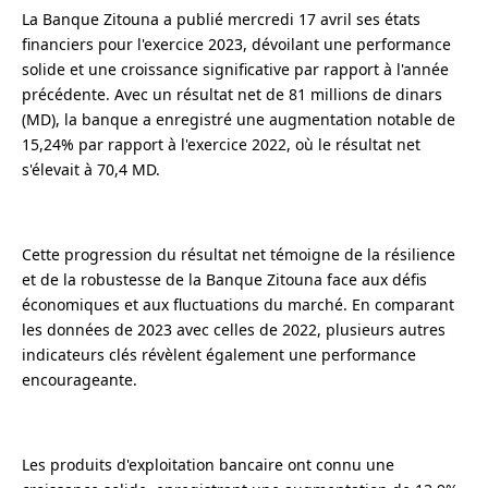
La Banque Zitouna a publié mercredi 17 avril ses états
financiers pour l'exercice 2023, dévoilant une performance
solide et une croissance significative par rapport à l'année
précédente. Avec un résultat net de 81 millions de dinars
(MD), la banque a enregistré une augmentation notable de
15,24% par rapport à l'exercice 2022, où le résultat net
s'élevait à 70,4 MD.
Cette progression du résultat net témoigne de la résilience
et de la robustesse de la Banque Zitouna face aux défis
économiques et aux fluctuations du marché. En comparant
les données de 2023 avec celles de 2022, plusieurs autres
indicateurs clés révèlent également une performance
encourageante.
Les produits d'exploitation bancaire ont connu une