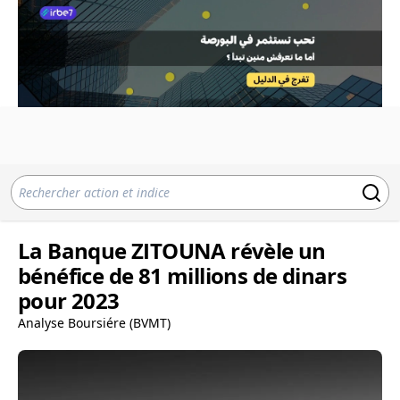
La Banque ZITOUNA révèle un
bénéfice de 81 millions de dinars
pour 2023
Analyse Boursiére (BVMT)