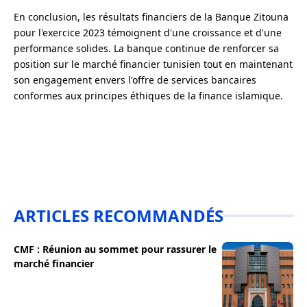
En conclusion, les résultats financiers de la Banque Zitouna
pour l'exercice 2023 témoignent d'une croissance et d'une
performance solides. La banque continue de renforcer sa
position sur le marché financier tunisien tout en maintenant
son engagement envers l'offre de services bancaires
conformes aux principes éthiques de la finance islamique.
ARTICLES RECOMMANDÉS
CMF : Réunion au sommet pour rassurer le
marché financier