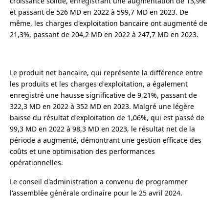
croissance solide, enregistrant une augmentation de 13,9%
et passant de 526 MD en 2022 à 599,7 MD en 2023. De
même, les charges d'exploitation bancaire ont augmenté de
21,3%, passant de 204,2 MD en 2022 à 247,7 MD en 2023.
Le produit net bancaire, qui représente la différence entre
les produits et les charges d'exploitation, a également
enregistré une hausse significative de 9,21%, passant de
322,3 MD en 2022 à 352 MD en 2023. Malgré une légère
baisse du résultat d'exploitation de 1,06%, qui est passé de
99,3 MD en 2022 à 98,3 MD en 2023, le résultat net de la
période a augmenté, démontrant une gestion efficace des
coûts et une optimisation des performances
opérationnelles.
Le conseil d'administration a convenu de programmer
l'assemblée générale ordinaire pour le 25 avril 2024.