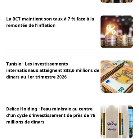
La BCT maintient son taux à 7 % face à la
remontée de l’inflation
Tunisie : Les investissements
internationaux atteignent 838,6 millions de
dinars au 1er trimestre 2026
Delice Holding : l'eau minérale au centre
d'un cycle d'investissement de près de 76
millions de dinars