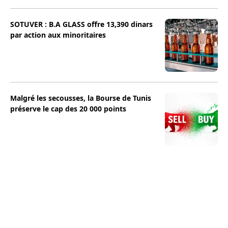
SOTUVER : B.A GLASS offre 13,390 dinars
par action aux minoritaires
Malgré les secousses, la Bourse de Tunis
préserve le cap des 20 000 points