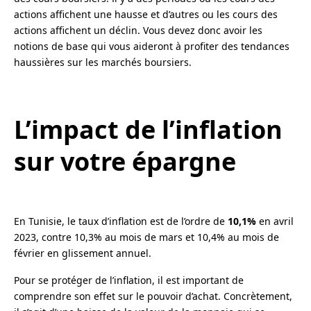
actions affichent une hausse et d’autres ou les cours des
actions affichent un déclin. Vous devez donc avoir les
notions de base qui vous aideront à profiter des tendances
haussières sur les marchés boursiers.
L’impact de l’inflation
sur votre épargne
En Tunisie, le taux d’inflation est de l’ordre de
10,1%
en avril
2023, contre 10,3% au mois de mars et 10,4% au mois de
février en glissement annuel.
Pour se protéger de l’inflation, il est important de
comprendre son effet sur le pouvoir d’achat. Concrètement,