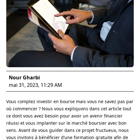
Nour Gharbi
mai 31, 2023, 11:29 AM
Vous comptez investir en bourse mais vous ne savez pas par
où commencer ? Nous vous expliquons dans cet article tout
ce dont vous avez besoin pour avoir un avenir financier
réussi et vous implanter sur le marché boursier avec bon
sens. Avant de vous guider dans ce projet fructueux, nous
vous invitons à bénéficier d’une formation gratuite afin de