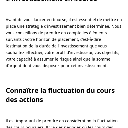
Avant de vous lancer en bourse, il est essentiel de mettre en
place une stratégie d’investissement bien déterminée. Nous
vous conseillons de prendre en compte les éléments
suivants : votre horizon de placement, c’est-à-dire
l’estimation de la durée de l’investissement que vous
souhaitez effectuer, votre profil d’investisseur, vos objectifs,
votre capacité à assumer le risque ainsi que la somme
d’argent dont vous disposez pour cet investissement.
Connaître la fluctuation du cours
des actions
Il est important de prendre en considération la fluctuation
des cours boursiers. Il y a des périodes où les cours des