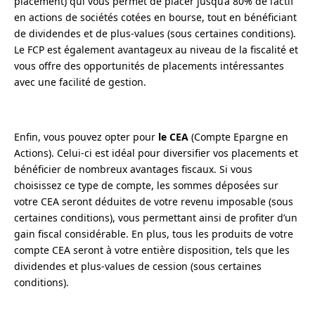
placement) qui vous permet de placer jusqu’à 80% de l’actif
en actions de sociétés cotées en bourse, tout en bénéficiant
de dividendes et de plus-values (sous certaines conditions).
Le FCP est également avantageux au niveau de la fiscalité et
vous offre des opportunités de placements intéressantes
avec une facilité de gestion.
Enfin, vous pouvez opter pour
le CEA
(Compte Epargne en
Actions). Celui-ci est idéal pour diversifier vos placements et
bénéficier de nombreux avantages fiscaux. Si vous
choisissez ce type de compte, les sommes déposées sur
votre CEA seront déduites de votre revenu imposable (sous
certaines conditions), vous permettant ainsi de profiter d’un
gain fiscal considérable. En plus, tous les produits de votre
compte CEA seront à votre entière disposition, tels que les
dividendes et plus-values de cession (sous certaines
conditions).