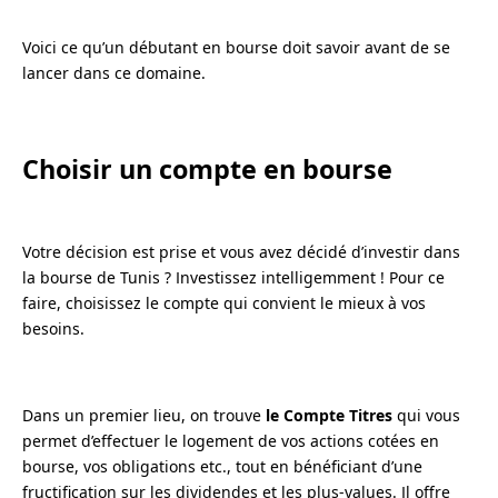
Voici ce qu’un débutant en bourse doit savoir avant de se
lancer dans ce domaine.
Choisir un compte en bourse
Votre décision est prise et vous avez décidé d’investir dans
la bourse de Tunis ? Investissez intelligemment ! Pour ce
faire, choisissez le compte qui convient le mieux à vos
besoins.
Dans un premier lieu, on trouve
le Compte Titres
qui vous
permet d’effectuer le logement de vos actions cotées en
bourse, vos obligations etc., tout en bénéficiant d’une
fructification sur les dividendes et les plus-values. Il offre