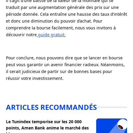
il s’agit d’une baisse de la valeur de la monnaie qui se
traduit par une augmentation générale des prix sur une
période donnée. Cela entraîne une hausse des taux d’intérêt
et donc une diminution du pouvoir d’achat. Pour
comprendre la bourse facilement, nous vous invitons à
découvrir notre
guide gratuit.
Pour conclure, nous pouvons dire que se lancer en bourse
peut vous garantir un avenir financier radieux. Néanmoins,
il serait judicieux de partir sur de bonnes bases pour
réussir votre investissement.
ARTICLES RECOMMANDÉS
Le Tunindex temporise sur les 20 000
points, Amen Bank anime le marché des