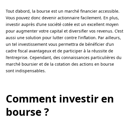
Tout d’abord, la bourse est un marché financier accessible.
Vous pouvez donc devenir actionnaire facilement. En plus,
investir auprès d’une société cotée est un excellent moyen
pour augmenter votre capital et diversifier vos revenus. C’est
aussi une solution pour lutter contre l’inflation. Par ailleurs,
un tel investissement vous permettra de bénéficier d’un
cadre fiscal avantageux et de participer à la réussite de
l’entreprise. Cependant, des connaissances particulières du
marché boursier et de la cotation des actions en bourse
sont indispensables.
Comment investir en
bourse ?