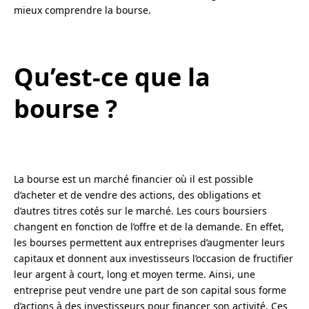
mieux comprendre la bourse.
Qu’est-ce que la
bourse ?
La bourse est un marché financier où il est possible
d’acheter et de vendre des actions, des obligations et
d’autres titres cotés sur le marché. Les cours boursiers
changent en fonction de l’offre et de la demande. En effet,
les bourses permettent aux entreprises d’augmenter leurs
capitaux et donnent aux investisseurs l’occasion de fructifier
leur argent à court, long et moyen terme. Ainsi, une
entreprise peut vendre une part de son capital sous forme
d’actions à des investisseurs pour financer son activité. Ces