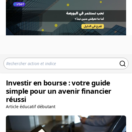
Investir en bourse : votre guide
simple pour un avenir financier
réussi
Article éducatif débutant