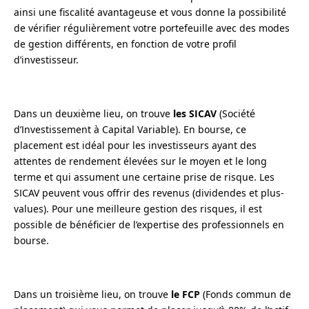
ainsi une fiscalité avantageuse et vous donne la possibilité
de vérifier régulièrement votre portefeuille avec des modes
de gestion différents, en fonction de votre profil
d’investisseur.
Dans un deuxième lieu, on trouve
les SICAV
(Société
d’Investissement à Capital Variable). En bourse, ce
placement est idéal pour les investisseurs ayant des
attentes de rendement élevées sur le moyen et le long
terme et qui assument une certaine prise de risque. Les
SICAV peuvent vous offrir des revenus (dividendes et plus-
values). Pour une meilleure gestion des risques, il est
possible de bénéficier de l’expertise des professionnels en
bourse.
Dans un troisième lieu, on trouve
le FCP
(Fonds commun de