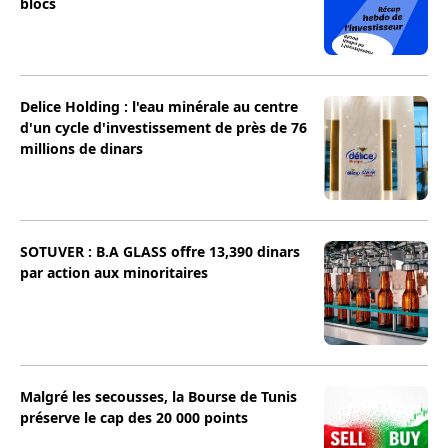
blocs
Delice Holding : l'eau minérale au centre
d'un cycle d'investissement de près de 76
millions de dinars
SOTUVER : B.A GLASS offre 13,390 dinars
par action aux minoritaires
Malgré les secousses, la Bourse de Tunis
préserve le cap des 20 000 points