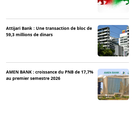
Attijari Bank : Une transaction de bloc de
59,3 millions de dinars
AMEN BANK : croissance du PNB de 17,7%
au premier semestre 2026