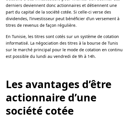
derniers deviennent donc actionnaires et détiennent une
part du capital de la société cotée. Si celle-ci verse des
dividendes, l’investisseur peut bénéficier d’un versement à
titres de revenus de façon régulière.
En Tunisie, les titres sont cotés sur un système de cotation
informatisé. La négociation des titres à la bourse de Tunis
sur le marché principal pour le mode de cotation en continu
est possible du lundi au vendredi de 9h à 14h.
Les avantages d’être
actionnaire d’une
société cotée