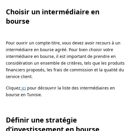
Choisir un intermédiaire en
bourse
Pour ouvrir un compte-titre, vous devez avoir recours à un
intermédiaire en bourse agréé. Pour bien choisir votre
intermédiaire en bourse, il est important de prendre en
considération un ensemble de critères, tels que les produits
financiers proposés, les frais de commission et la qualité du
service client.
Cliquez
ici
pour découvrir la liste des intermédiaires en
bourse en Tunisie.
Définir une stratégie
d’investissement en bourse