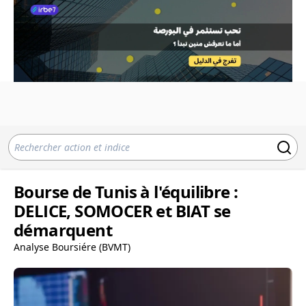
Bourse de Tunis à l'équilibre :
DELICE, SOMOCER et BIAT se
démarquent
Analyse Boursiére (BVMT)