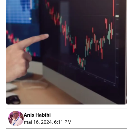
Anis Habibi
mai 16, 2024, 6:11 PM