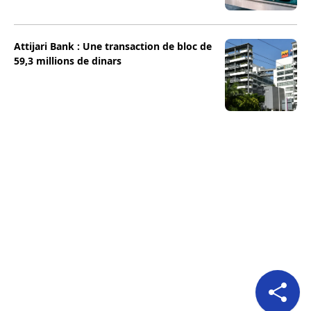
Attijari Bank : Une transaction de bloc de
59,3 millions de dinars