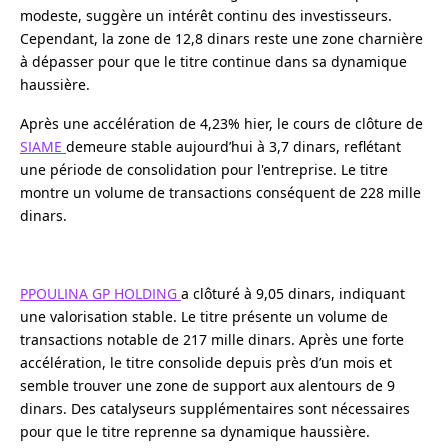
modeste, suggère un intérêt continu des investisseurs.
Cependant, la zone de 12,8 dinars reste une zone charnière
à dépasser pour que le titre continue dans sa dynamique
haussière.
Après une accélération de 4,23% hier, le cours de clôture de
SIAME
demeure stable aujourd’hui à 3,7 dinars, reflétant
une période de consolidation pour l'entreprise. Le titre
montre un volume de transactions conséquent de 228 mille
dinars.
PPOULINA GP HOLDING
a clôturé à 9,05 dinars, indiquant
une valorisation stable. Le titre présente un volume de
transactions notable de 217 mille dinars. Après une forte
accélération, le titre consolide depuis près d’un mois et
semble trouver une zone de support aux alentours de 9
dinars. Des catalyseurs supplémentaires sont nécessaires
pour que le titre reprenne sa dynamique haussière.