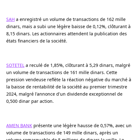
SAH
a enregistré un volume de transactions de 162 mille
dinars, mais a subi une légère baisse de 0,12%, clôturant à
8,15 dinars. Les actionnaires attendent la publication des
états financiers de la société.
SOTETEL
a reculé de 1,85%, clôturant à 5,29 dinars, malgré
un volume de transactions de 161 mille dinars. Cette
pression vendeuse reflète la réaction négative du marché à
la baisse de rentabilité de la société au premier trimestre
2024, malgré l'annonce d'un dividende exceptionnel de
0,500 dinar par action.
AMEN BANK
présente une légère hausse de 0,57%, avec un
volume de transactions de 149 mille dinars, après un
volume remarquable de 5 millions de dinars la veille. Le