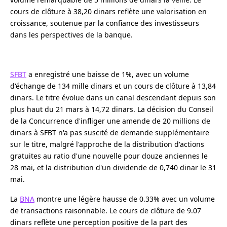
cours de clôture à 38,20 dinars reflète une valorisation en
croissance, soutenue par la confiance des investisseurs
dans les perspectives de la banque.
SFBT
a enregistré une baisse de 1%, avec un volume
d'échange de 134 mille dinars et un cours de clôture à 13,84
dinars. Le titre évolue dans un canal descendant depuis son
plus haut du 21 mars à 14,72 dinars. La décision du Conseil
de la Concurrence d'infliger une amende de 20 millions de
dinars à SFBT n'a pas suscité de demande supplémentaire
sur le titre, malgré l'approche de la distribution d'actions
gratuites au ratio d'une nouvelle pour douze anciennes le
28 mai, et la distribution d'un dividende de 0,740 dinar le 31
mai.
La
BNA
montre une légère hausse de 0.33% avec un volume
de transactions raisonnable. Le cours de clôture de 9.07
dinars reflète une perception positive de la part des