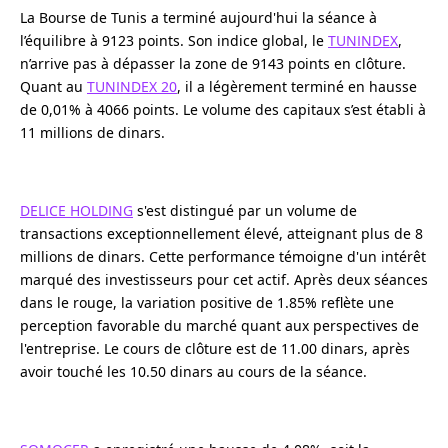
La Bourse de Tunis a terminé aujourd'hui la séance à
l’équilibre à 9123 points. Son indice global, le
TUNINDEX
,
n’arrive pas à dépasser la zone de 9143 points en clôture.
Quant au
TUNINDEX 20
, il a légèrement terminé en hausse
de 0,01% à 4066 points. Le volume des capitaux s’est établi à
11 millions de dinars.
DELICE HOLDING
s'est distingué par un volume de
transactions exceptionnellement élevé, atteignant plus de 8
millions de dinars. Cette performance témoigne d'un intérêt
marqué des investisseurs pour cet actif. Après deux séances
dans le rouge, la variation positive de 1.85% reflète une
perception favorable du marché quant aux perspectives de
l'entreprise. Le cours de clôture est de 11.00 dinars, après
avoir touché les 10.50 dinars au cours de la séance.