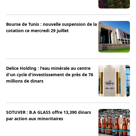
Bourse de Tunis : nouvelle suspension de la
cotation ce mercredi 29 juillet
Delice Holding : l'eau minérale au centre
d'un cycle d'investissement de près de 76
millions de dinars
SOTUVER : B.A GLASS offre 13,390 dinars
par action aux minoritaires