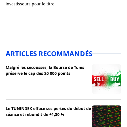
investisseurs pour le titre.
ARTICLES RECOMMANDÉS
Malgré les secousses, la Bourse de Tunis
préserve le cap des 20 000 points
Le TUNINDEX efface ses pertes du début de
séance et rebondit de +1,30 %