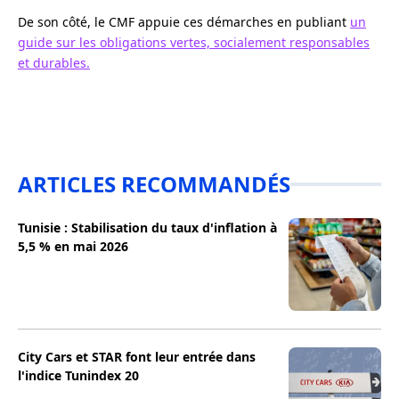
De son côté, le CMF appuie ces démarches en publiant
un
guide sur les obligations vertes, socialement responsables
et durables.
ARTICLES RECOMMANDÉS
Tunisie : Stabilisation du taux d'inflation à
5,5 % en mai 2026
City Cars et STAR font leur entrée dans
l'indice Tunindex 20