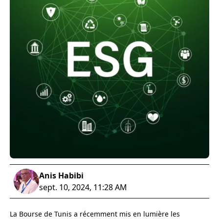
Anis Habibi
sept. 10, 2024, 11:28 AM
La Bourse de Tunis a récemment mis en lumière les