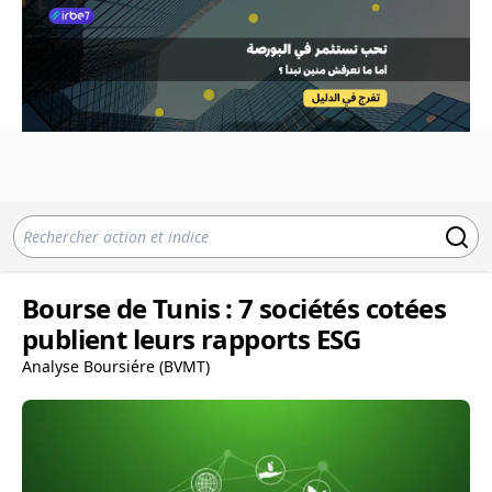
Bourse de Tunis : 7 sociétés cotées
publient leurs rapports ESG
Analyse Boursiére (BVMT)