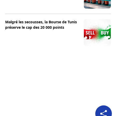
Malgré les secousses, la Bourse de Tunis
préserve le cap des 20 000 points