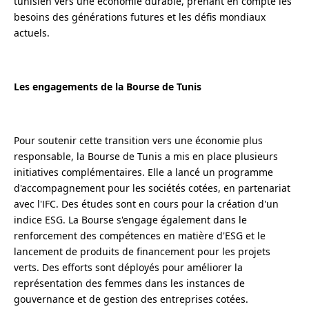
tunisien vers une économie durable, prenant en compte les
besoins des générations futures et les défis mondiaux
actuels.
Les engagements de la Bourse de Tunis
Pour soutenir cette transition vers une économie plus
responsable, la Bourse de Tunis a mis en place plusieurs
initiatives complémentaires. Elle a lancé un programme
d'accompagnement pour les sociétés cotées, en partenariat
avec l'IFC. Des études sont en cours pour la création d'un
indice ESG. La Bourse s'engage également dans le
renforcement des compétences en matière d'ESG et le
lancement de produits de financement pour les projets
verts. Des efforts sont déployés pour améliorer la
représentation des femmes dans les instances de
gouvernance et de gestion des entreprises cotées.