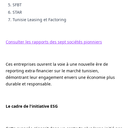
SFBT
STAR
Tunisie Leasing et Factoring
Consulter les rapports des sept sociétés pionniers
Ces entreprises ouvrent la voie à une nouvelle ère de
reporting extra-financier sur le marché tunisien,
démontrant leur engagement envers une économie plus
durable et responsable.
Le cadre de l'initiative ESG