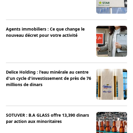
Agents immobiliers : Ce que change le
nouveau décret pour votre activité
Delice Holding : l'eau minérale au centre
d'un cycle d'investissement de près de 76
millions de dinars
SOTUVER : B.A GLASS offre 13,390 dinars
par action aux minoritaires