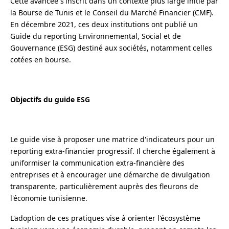
Cette avancée s'inscrit dans un contexte plus large initié par
la Bourse de Tunis et le Conseil du Marché Financier (CMF).
En décembre 2021, ces deux institutions ont publié un
Guide du reporting Environnemental, Social et de
Gouvernance (ESG) destiné aux sociétés, notamment celles
cotées en bourse.
Objectifs du guide ESG
Le guide vise à proposer une matrice d'indicateurs pour un
reporting extra-financier progressif. Il cherche également à
uniformiser la communication extra-financière des
entreprises et à encourager une démarche de divulgation
transparente, particulièrement auprès des fleurons de
l'économie tunisienne.
L'adoption de ces pratiques vise à orienter l'écosystème