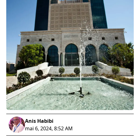
Anis Habibi
mai 6, 2024, 8:52 AM