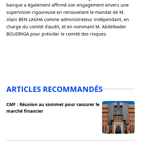
banque a également affirmé son engagement envers une
supervision rigoureuse en renouvelant le mandat de M.
Jilani BEN LAGHA comme administrateur indépendant, en
charge du comité d'audit, et en nommant M. Abdelkader
BOUDRIGA pour présider le comité des risques.
ARTICLES RECOMMANDÉS
CMF : Réunion au sommet pour rassurer le
marché financier