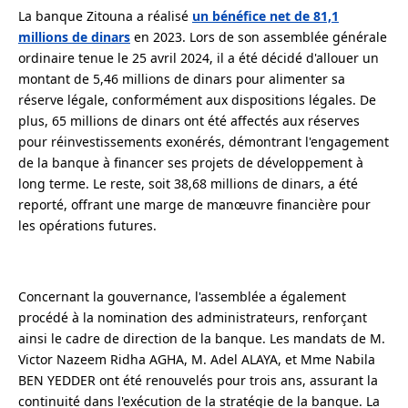
La banque Zitouna a réalisé
un bénéfice net de 81,1
millions de dinars
en 2023. Lors de son assemblée générale
ordinaire tenue le 25 avril 2024, il a été décidé d'allouer un
montant de 5,46 millions de dinars pour alimenter sa
réserve légale, conformément aux dispositions légales. De
plus, 65 millions de dinars ont été affectés aux réserves
pour réinvestissements exonérés, démontrant l'engagement
de la banque à financer ses projets de développement à
long terme. Le reste, soit 38,68 millions de dinars, a été
reporté, offrant une marge de manœuvre financière pour
les opérations futures.
Concernant la gouvernance, l'assemblée a également
procédé à la nomination des administrateurs, renforçant
ainsi le cadre de direction de la banque. Les mandats de M.
Victor Nazeem Ridha AGHA, M. Adel ALAYA, et Mme Nabila
BEN YEDDER ont été renouvelés pour trois ans, assurant la
continuité dans l'exécution de la stratégie de la banque. La