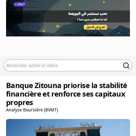
Banque Zitouna priorise la stabilité
financière et renforce ses capitaux
propres
Analyse Boursiére (BVMT)