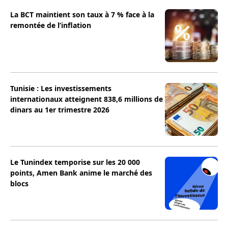
La BCT maintient son taux à 7 % face à la
remontée de l’inflation
Tunisie : Les investissements
internationaux atteignent 838,6 millions de
dinars au 1er trimestre 2026
Le Tunindex temporise sur les 20 000
points, Amen Bank anime le marché des
blocs