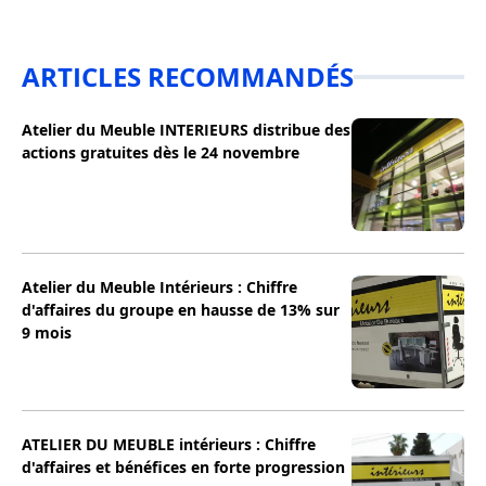
ARTICLES RECOMMANDÉS
Atelier du Meuble INTERIEURS distribue des
actions gratuites dès le 24 novembre
Atelier du Meuble Intérieurs : Chiffre
d'affaires du groupe en hausse de 13% sur
9 mois
ATELIER DU MEUBLE intérieurs : Chiffre
d'affaires et bénéfices en forte progression