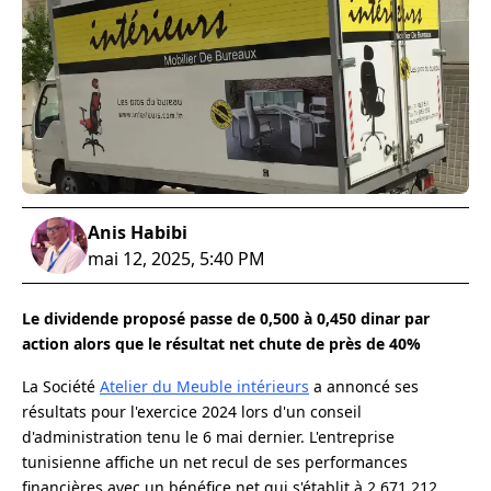
Anis Habibi
mai 12, 2025, 5:40 PM
Le dividende proposé passe de 0,500 à 0,450 dinar par
action alors que le résultat net chute de près de 40%
La Société
Atelier du Meuble intérieurs
a annoncé ses
résultats pour l'exercice 2024 lors d'un conseil
d'administration tenu le 6 mai dernier. L'entreprise
tunisienne affiche un net recul de ses performances
financières avec un bénéfice net qui s'établit à 2 671 212