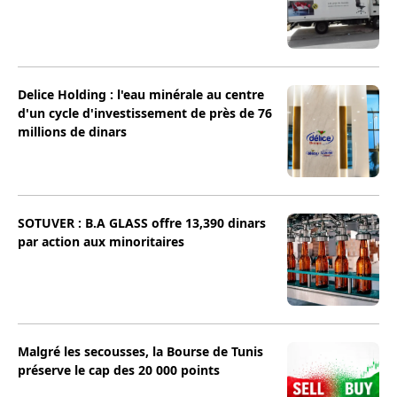
Delice Holding : l'eau minérale au centre
d'un cycle d'investissement de près de 76
millions de dinars
SOTUVER : B.A GLASS offre 13,390 dinars
par action aux minoritaires
Malgré les secousses, la Bourse de Tunis
préserve le cap des 20 000 points