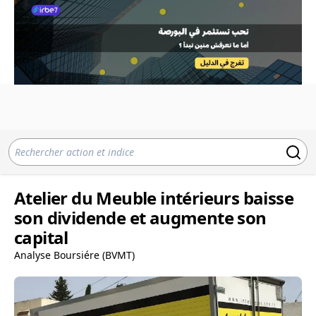
Atelier du Meuble intérieurs baisse
son dividende et augmente son
capital
Analyse Boursiére (BVMT)