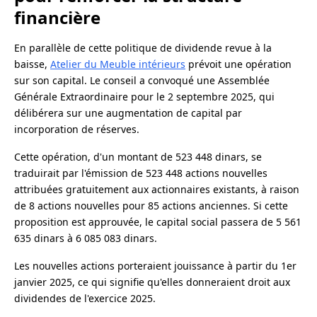
financière
En parallèle de cette politique de dividende revue à la
baisse,
Atelier du Meuble intérieurs
prévoit une opération
sur son capital. Le conseil a convoqué une Assemblée
Générale Extraordinaire pour le 2 septembre 2025, qui
délibérera sur une augmentation de capital par
incorporation de réserves.
Cette opération, d'un montant de 523 448 dinars, se
traduirait par l'émission de 523 448 actions nouvelles
attribuées gratuitement aux actionnaires existants, à raison
de 8 actions nouvelles pour 85 actions anciennes. Si cette
proposition est approuvée, le capital social passera de 5 561
635 dinars à 6 085 083 dinars.
Les nouvelles actions porteraient jouissance à partir du 1er
janvier 2025, ce qui signifie qu'elles donneraient droit aux
dividendes de l'exercice 2025.