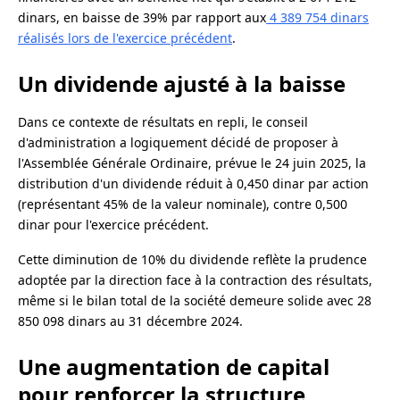
dinars, en baisse de 39% par rapport aux
4 389 754 dinars
réalisés lors de l'exercice précédent
.
Un dividende ajusté à la baisse
Dans ce contexte de résultats en repli, le conseil
d'administration a logiquement décidé de proposer à
l'Assemblée Générale Ordinaire, prévue le 24 juin 2025, la
distribution d'un dividende réduit à 0,450 dinar par action
(représentant 45% de la valeur nominale), contre 0,500
dinar pour l'exercice précédent.
Cette diminution de 10% du dividende reflète la prudence
adoptée par la direction face à la contraction des résultats,
même si le bilan total de la société demeure solide avec 28
850 098 dinars au 31 décembre 2024.
Une augmentation de capital
pour renforcer la structure