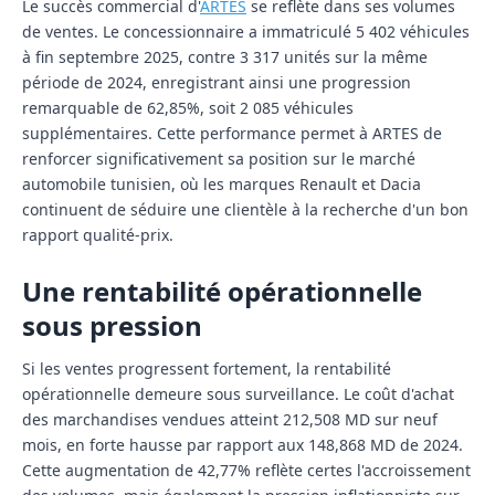
Le succès commercial d'
ARTES
se reflète dans ses volumes
de ventes. Le concessionnaire a immatriculé 5 402 véhicules
à fin septembre 2025, contre 3 317 unités sur la même
période de 2024, enregistrant ainsi une progression
remarquable de 62,85%, soit 2 085 véhicules
supplémentaires. Cette performance permet à ARTES de
renforcer significativement sa position sur le marché
automobile tunisien, où les marques Renault et Dacia
continuent de séduire une clientèle à la recherche d'un bon
rapport qualité-prix.
Une rentabilité opérationnelle
sous pression
Si les ventes progressent fortement, la rentabilité
opérationnelle demeure sous surveillance. Le coût d'achat
des marchandises vendues atteint 212,508 MD sur neuf
mois, en forte hausse par rapport aux 148,868 MD de 2024.
Cette augmentation de 42,77% reflète certes l'accroissement