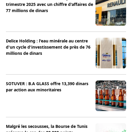
trimestre 2025 avec un chiffre d'affaires de
77 millions de dinars
Delice Holding : l'eau minérale au centre
d'un cycle d'investissement de près de 76
millions de dinars
SOTUVER : B.A GLASS offre 13,390 dinars
par action aux minoritaires
Malgré les secousses, la Bourse de Tunis