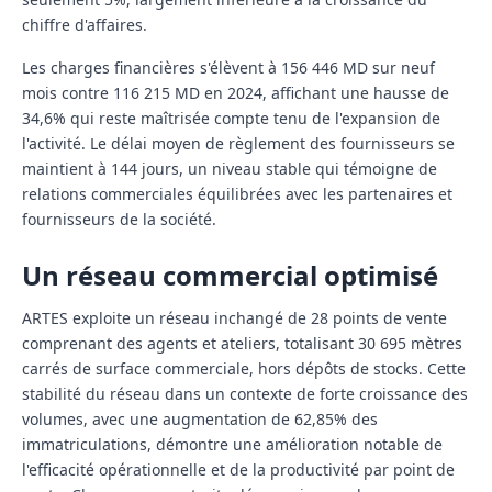
chiffre d'affaires.
Les charges financières s'élèvent à 156 446 MD sur neuf
mois contre 116 215 MD en 2024, affichant une hausse de
34,6% qui reste maîtrisée compte tenu de l'expansion de
l'activité. Le délai moyen de règlement des fournisseurs se
maintient à 144 jours, un niveau stable qui témoigne de
relations commerciales équilibrées avec les partenaires et
fournisseurs de la société.
Un réseau commercial optimisé
ARTES exploite un réseau inchangé de 28 points de vente
comprenant des agents et ateliers, totalisant 30 695 mètres
carrés de surface commerciale, hors dépôts de stocks. Cette
stabilité du réseau dans un contexte de forte croissance des
volumes, avec une augmentation de 62,85% des
immatriculations, démontre une amélioration notable de
l'efficacité opérationnelle et de la productivité par point de