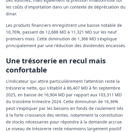
des volumes, mais également la pression inflationniste sur
les coûts d'importation dans un contexte de dépréciation du
dinar.
Les produits financiers enregistrent une baisse notable de
10,76%, passant de 12,688 MD à 11,321 MD sur les neuf
premiers mois. Cette diminution de 1,366 MD s'explique
principalement par une réduction des dividendes encaissés.
Une trésorerie en recul mais
confortable
L'indicateur qui attire particulièrement l'attention reste la
trésorerie nette, qui s'établit à 86,407 MD à fin septembre
2025, en baisse de 16,904 MD par rapport aux 103,311 MD
du troisième trimestre 2024. Cette diminution de 16,36%
peut s'expliquer par les besoins en fonds de roulement liés
à la forte croissance des ventes, notamment la constitution
de stocks nécessaires pour répondre à la demande accrue.
Le niveau de trésorerie reste néanmoins largement positif