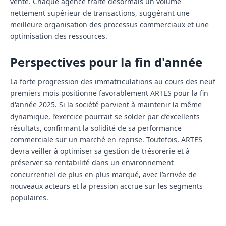
vente. Chaque agence traite désormais un volume
nettement supérieur de transactions, suggérant une
meilleure organisation des processus commerciaux et une
optimisation des ressources.
Perspectives pour la fin d'année
La forte progression des immatriculations au cours des neuf
premiers mois positionne favorablement ARTES pour la fin
d'année 2025. Si la société parvient à maintenir la même
dynamique, l’exercice pourrait se solder par d’excellents
résultats, confirmant la solidité de sa performance
commerciale sur un marché en reprise. Toutefois, ARTES
devra veiller à optimiser sa gestion de trésorerie et à
préserver sa rentabilité dans un environnement
concurrentiel de plus en plus marqué, avec l’arrivée de
nouveaux acteurs et la pression accrue sur les segments
populaires.